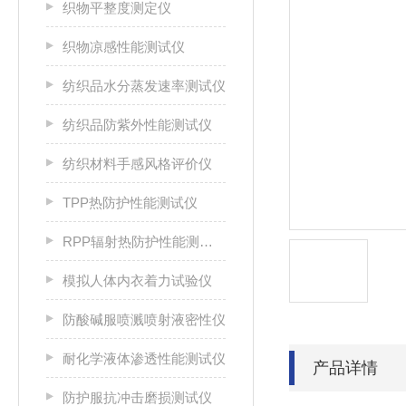
织物平整度测定仪
织物凉感性能测试仪
纺织品水分蒸发速率测试仪
纺织品防紫外性能测试仪
纺织材料手感风格评价仪
TPP热防护性能测试仪
RPP辐射热防护性能测试仪
模拟人体内衣着力试验仪
防酸碱服喷溅喷射液密性仪
耐化学液体渗透性能测试仪
产品详情
防护服抗冲击磨损测试仪