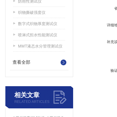
防雨性测试仪
织物撕破强度仪
数字式织物厚度测试仪
详细
喷淋式拒水性能测试仪
补充
MMT液态水分管理测试仪
查看全部
验
相关文章
RELATED ARTICLES