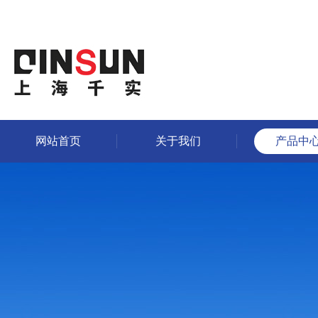
网站首页
关于我们
产品中