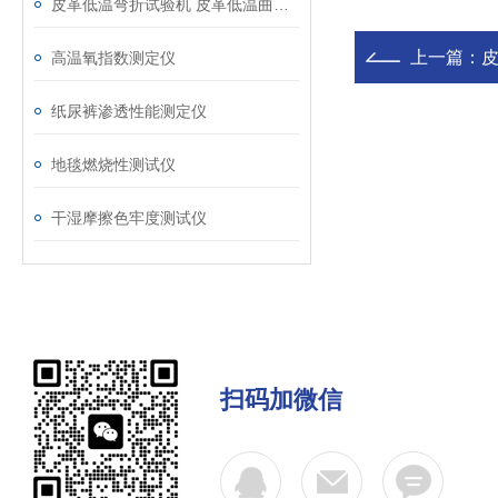
皮革低温弯折试验机 皮革低温曲挠试验机
上一篇：
高温氧指数测定仪
纸尿裤渗透性能测定仪
地毯燃烧性测试仪
干湿摩擦色牢度测试仪
扫码加微信