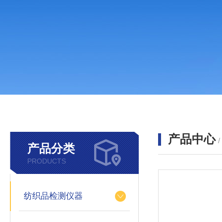
产品中心
产品分类
PRODUCTS
纺织品检测仪器