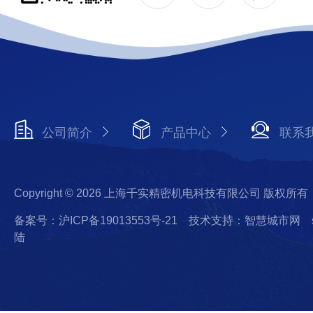
公司简介
产品中心
联系
Copyright © 2026 上海千实精密机电科技有限公司 版权所有
备案号：沪ICP备19013553号-21
技术支持：智慧城市网
陆