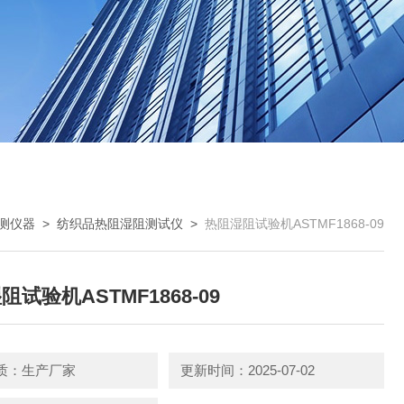
测仪器
>
纺织品热阻湿阻测试仪
>
热阻湿阻试验机ASTMF1868-09
阻试验机ASTMF1868-09
质：生产厂家
更新时间：2025-07-02