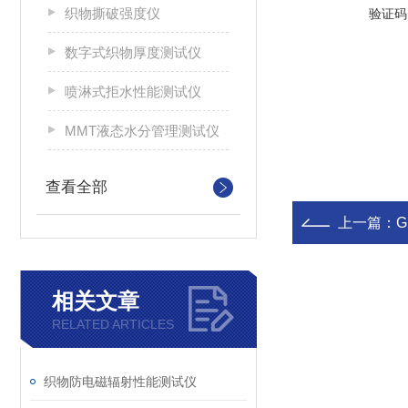
织物撕破强度仪
验证码
数字式织物厚度测试仪
喷淋式拒水性能测试仪
MMT液态水分管理测试仪
查看全部
上一篇：
相关文章
RELATED ARTICLES
织物防电磁辐射性能测试仪