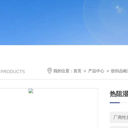
我的位置：
首页
>
产品中心
>
纺织品检
/ PRODUCTS
热阻湿
厂商性