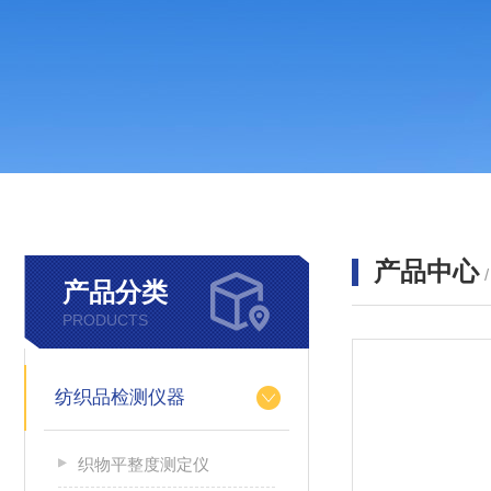
产品中心
产品分类
PRODUCTS
纺织品检测仪器
织物平整度测定仪