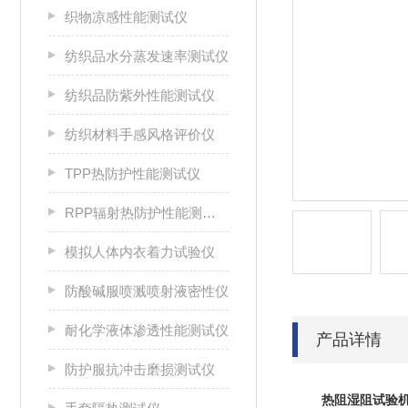
织物凉感性能测试仪
纺织品水分蒸发速率测试仪
纺织品防紫外性能测试仪
纺织材料手感风格评价仪
TPP热防护性能测试仪
RPP辐射热防护性能测试仪
模拟人体内衣着力试验仪
防酸碱服喷溅喷射液密性仪
耐化学液体渗透性能测试仪
产品详情
防护服抗冲击磨损测试仪
热阻湿阻试验机AS