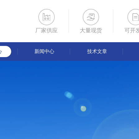
厂家供应
大量现货
可开
心
新闻中心
技术文章