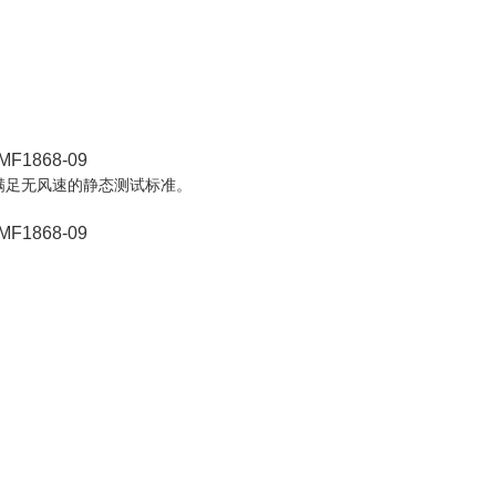
满足无风速的静态测试标准。