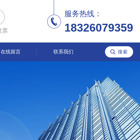
服务热线：
18326079359
发票
在线留言
联系我们