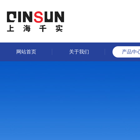
网站首页
关于我们
产品中