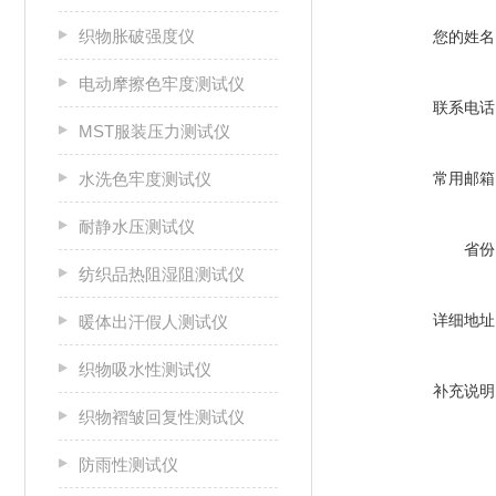
织物胀破强度仪
您的姓名
电动摩擦色牢度测试仪
联系电话
MST服装压力测试仪
水洗色牢度测试仪
常用邮箱
耐静水压测试仪
省份
纺织品热阻湿阻测试仪
详细地址
暖体出汗假人测试仪
织物吸水性测试仪
补充说明
织物褶皱回复性测试仪
防雨性测试仪