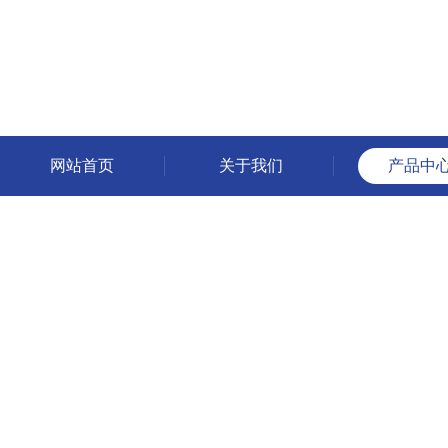
网站首页
关于我们
产品中