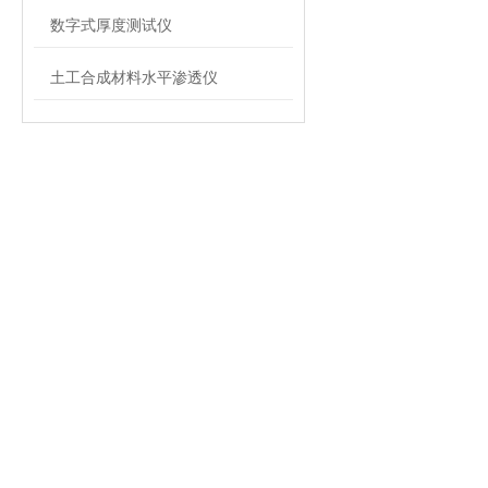
数字式厚度测试仪
土工合成材料水平渗透仪