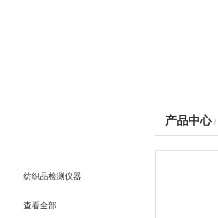
产品中心
产品分类
PRODUCTS
纺织品检测仪器
查看全部