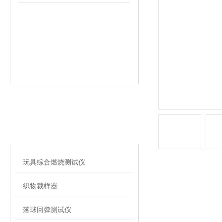
相关文章
RELATED ARTICLES
玩具综合燃烧测试仪
织物裁样器
落球回弹测试仪