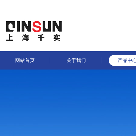
网站首页
关于我们
产品中