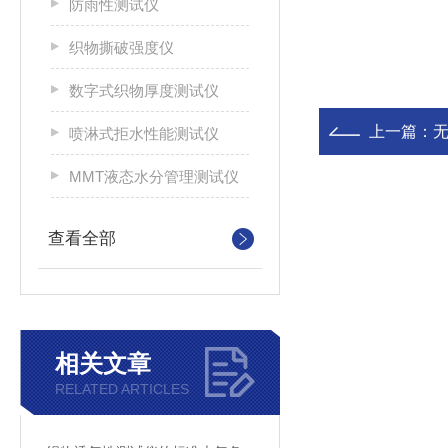
防雨性测试仪
织物撕破强度仪
数字式织物厚度测试仪
上一篇：
喷淋式拒水性能测试仪
MMT液态水分管理测试仪
查看全部
相关文章
RELATED ARTICLES