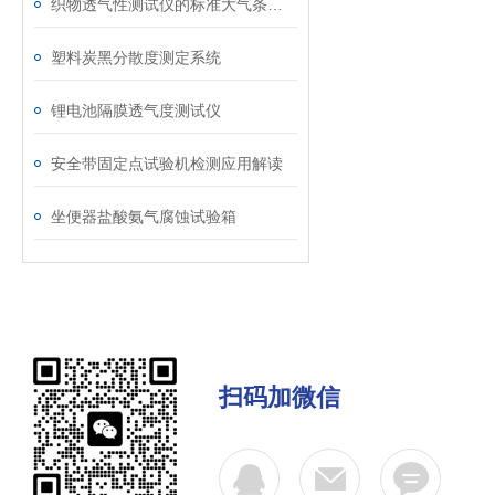
织物透气性测试仪的标准大气条件调节与温湿度控制介绍
塑料炭黑分散度测定系统
锂电池隔膜透气度测试仪
安全带固定点试验机检测应用解读
坐便器盐酸氨气腐蚀试验箱
扫码加微信