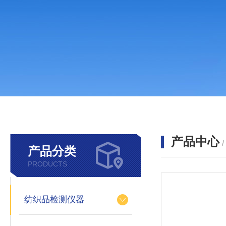
产品中心
产品分类
PRODUCTS
纺织品检测仪器