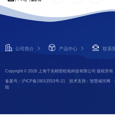
公司简介
产品中心
联系
Copyright © 2026 上海千实精密机电科技有限公司 版权所有
备案号：沪ICP备19013553号-21
技术支持：智慧城市网
陆