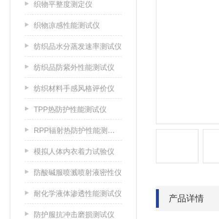
织物平整度测定仪
织物凉感性能测试仪
纺织品水分蒸发速率测试仪
纺织品防紫外性能测试仪
纺织材料手感风格评价仪
TPP热防护性能测试仪
RPP辐射热防护性能测试仪
模拟人体内衣着力试验仪
防酸碱服喷溅喷射液密性仪
耐化学液体渗透性能测试仪
产品详情
防护服抗冲击磨损测试仪