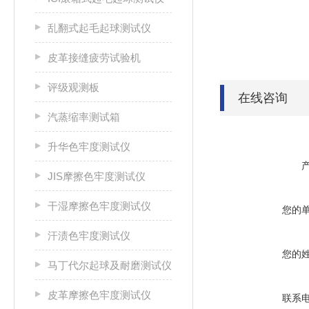
乱翻式起毛起球测试仪
皮革接缝疲劳试验机
评级观测板
在线咨询
汽蒸缩率测试箱
升华色牢度测试仪
JIS摩擦色牢度测试仪
干湿摩擦色牢度测试仪
您的
汗渍色牢度测试仪
您的
马丁代尔起球及耐磨测试仪
皮革摩擦色牢度测试仪
联系