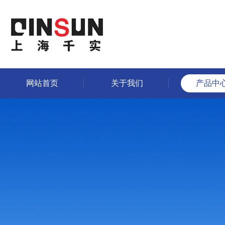
网站首页
关于我们
产品中