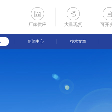
厂家供应
大量现货
可开
心
新闻中心
技术文章