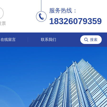
服务热线：
18326079359
发票
在线留言
联系我们