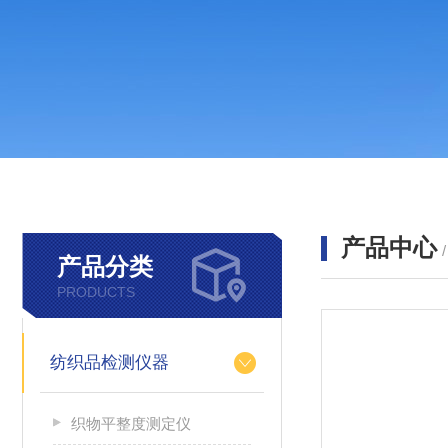
产品中心
产品分类
PRODUCTS
纺织品检测仪器
织物平整度测定仪