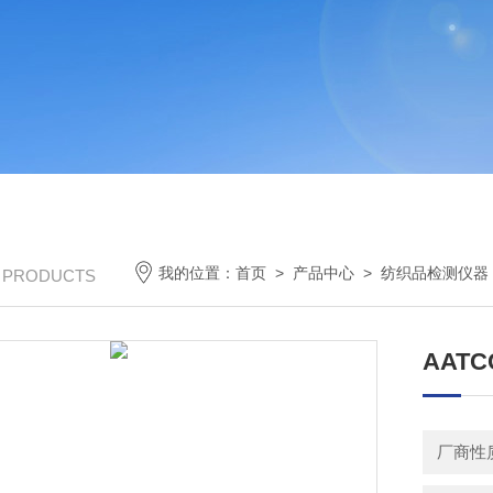
我的位置：
首页
>
产品中心
>
纺织品检测仪器
/ PRODUCTS
AATC
厂商性