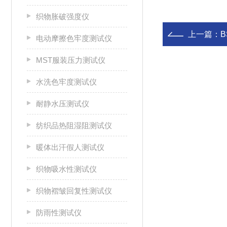
织物胀破强度仪
上一篇：
B
电动摩擦色牢度测试仪
MST服装压力测试仪
水洗色牢度测试仪
耐静水压测试仪
纺织品热阻湿阻测试仪
暖体出汗假人测试仪
织物吸水性测试仪
织物褶皱回复性测试仪
防雨性测试仪