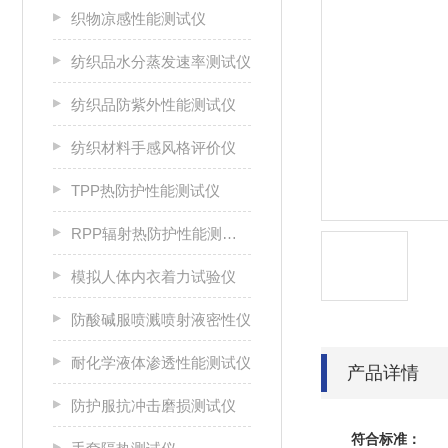
织物凉感性能测试仪
纺织品水分蒸发速率测试仪
纺织品防紫外性能测试仪
纺织材料手感风格评价仪
TPP热防护性能测试仪
RPP辐射热防护性能测试仪
模拟人体内衣着力试验仪
防酸碱服喷溅喷射液密性仪
耐化学液体渗透性能测试仪
产品详情
防护服抗冲击磨损测试仪
符合标准：