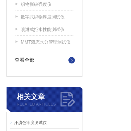
织物撕破强度仪
数字式织物厚度测试仪
喷淋式拒水性能测试仪
MMT液态水分管理测试仪
查看全部
相关文章
RELATED ARTICLES
汗渍色牢度测试仪