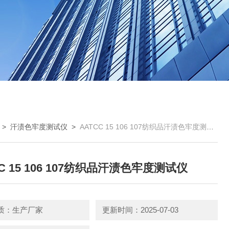
>
汗渍色牢度测试仪
>
AATCC 15 106 107纺织品汗渍色牢度测试仪
C 15 106 107纺织品汗渍色牢度测试仪
质：生产厂家
更新时间：2025-07-03