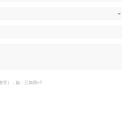
数字），如：三加四=7