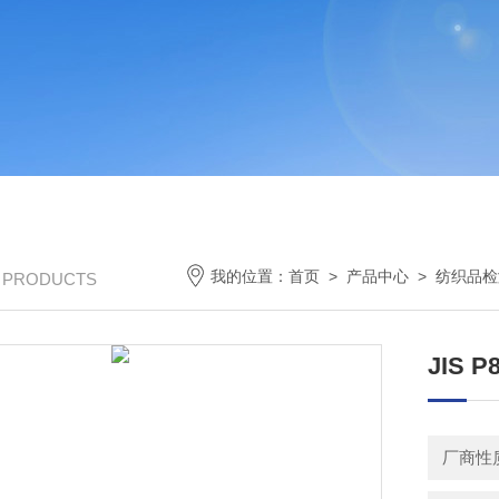
我的位置：
首页
>
产品中心
>
纺织品检
/ PRODUCTS
JIS
厂商性