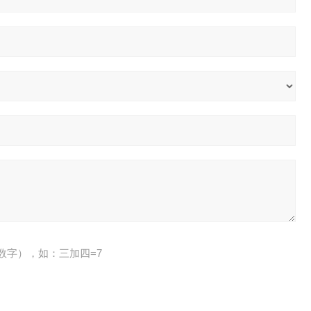
数字），如：三加四=7