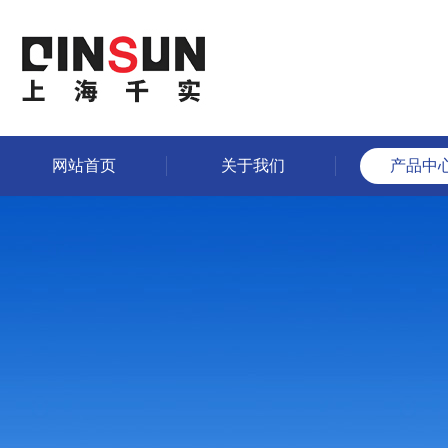
网站首页
关于我们
产品中