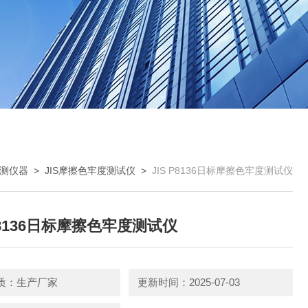
测仪器
>
JIS摩擦色牢度测试仪
>
JIS P8136日标摩擦色牢度测试仪
 P8136日标摩擦色牢度测试仪
质：生产厂家
更新时间：2025-07-03