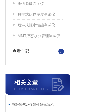
织物撕破强度仪
数字式织物厚度测试仪
喷淋式拒水性能测试仪
MMT液态水分管理测试仪
查看全部
相关文章
RELATED ARTICLES
整鞋透气及保温性能试验机