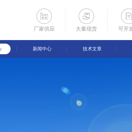
厂家供应
大量现货
可开
心
新闻中心
技术文章