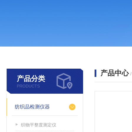
产品中心
产品分类
PRODUCTS
纺织品检测仪器
织物平整度测定仪