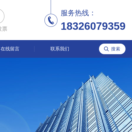
服务热线：
18326079359
发票
在线留言
联系我们