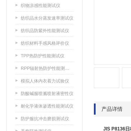
织物凉感性能测试仪
纺织品水分蒸发速率测试仪
纺织品防紫外性能测试仪
纺织材料手感风格评价仪
TPP热防护性能测试仪
RPP辐射热防护性能测试仪
模拟人体内衣着力试验仪
防酸碱服喷溅喷射液密性仪
耐化学液体渗透性能测试仪
产品详情
防护服抗冲击磨损测试仪
JIS P81