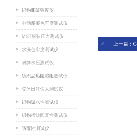
织物胀破强度仪
电动摩擦色牢度测试仪
MST服装压力测试仪
上一篇：
G
水洗色牢度测试仪
耐静水压测试仪
纺织品热阻湿阻测试仪
暖体出汗假人测试仪
织物吸水性测试仪
织物褶皱回复性测试仪
防雨性测试仪