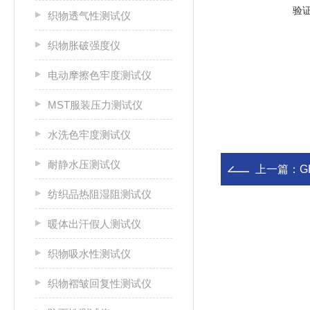
验
织物透气性测试仪
织物胀破强度仪
电动摩擦色牢度测试仪
MST服装压力测试仪
水洗色牢度测试仪
耐静水压测试仪
上一篇：
G
纺织品热阻湿阻测试仪
暖体出汗假人测试仪
织物吸水性测试仪
织物褶皱回复性测试仪