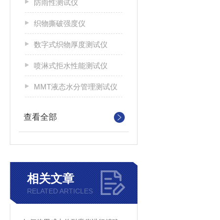
防雨性测试仪
织物撕破强度仪
数字式织物厚度测试仪
喷淋式拒水性能测试仪
MMT液态水分管理测试仪
查看全部
相关文章
RELATED ARTICLES