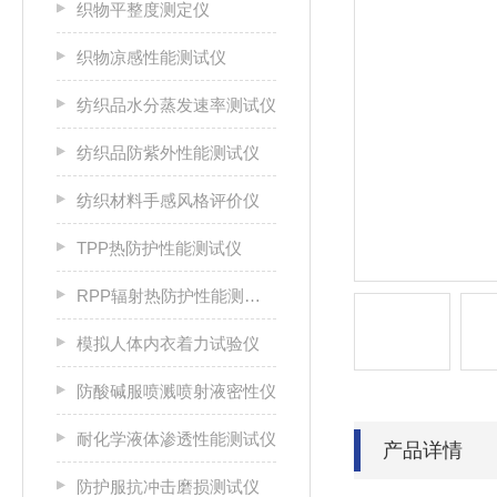
织物平整度测定仪
织物凉感性能测试仪
纺织品水分蒸发速率测试仪
纺织品防紫外性能测试仪
纺织材料手感风格评价仪
TPP热防护性能测试仪
RPP辐射热防护性能测试仪
模拟人体内衣着力试验仪
防酸碱服喷溅喷射液密性仪
耐化学液体渗透性能测试仪
产品详情
防护服抗冲击磨损测试仪