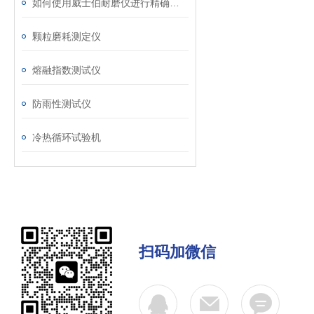
如何使用威士伯耐磨仪进行精确的磨损测试？
颗粒磨耗测定仪
熔融指数测试仪
防雨性测试仪
冷热循环试验机
扫码加微信