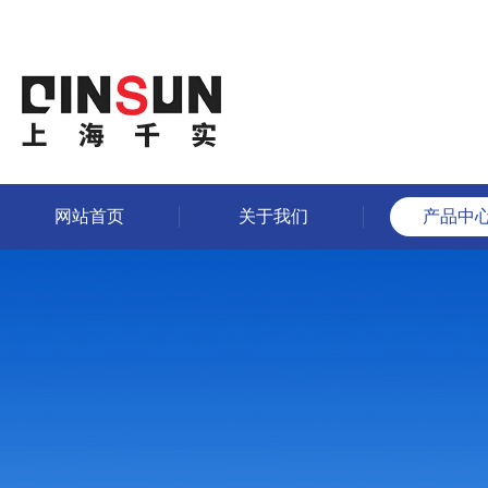
网站首页
关于我们
产品中