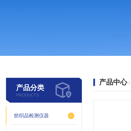
产品中心
产品分类
PRODUCTS
纺织品检测仪器