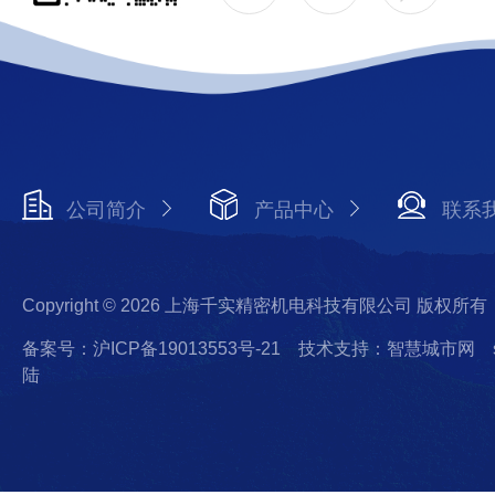
公司简介
产品中心
联系
Copyright © 2026 上海千实精密机电科技有限公司 版权所有
备案号：沪ICP备19013553号-21
技术支持：智慧城市网
陆