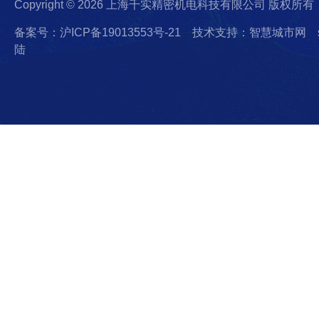
Copyright © 2026 上海千实精密机电科技有限公司 版权所有
备案号：沪ICP备19013553号-21
技术支持：智慧城市网
陆