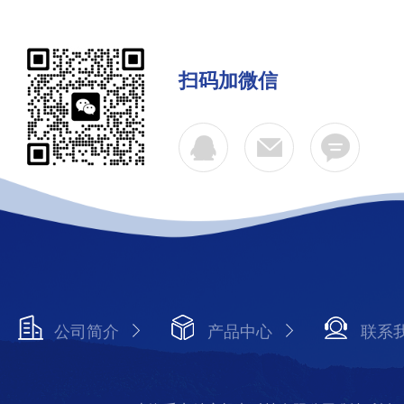
扫码加微信
公司简介
产品中心
联系