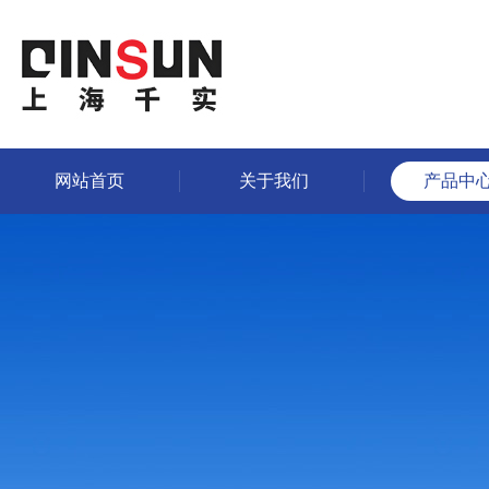
网站首页
关于我们
产品中