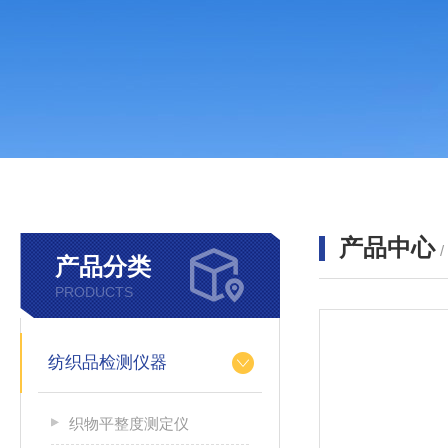
产品中心
产品分类
PRODUCTS
纺织品检测仪器
织物平整度测定仪