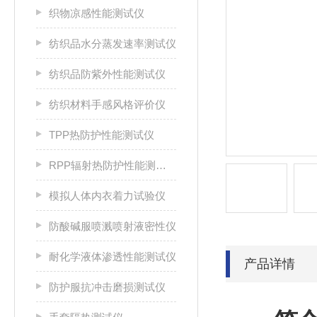
织物凉感性能测试仪
纺织品水分蒸发速率测试仪
纺织品防紫外性能测试仪
纺织材料手感风格评价仪
TPP热防护性能测试仪
RPP辐射热防护性能测试仪
模拟人体内衣着力试验仪
防酸碱服喷溅喷射液密性仪
耐化学液体渗透性能测试仪
产品详情
防护服抗冲击磨损测试仪