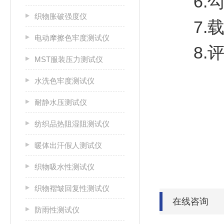
6.勾丝
织物胀破强度仪
7.载样
电动摩擦色牢度测试仪
8.评
MST服装压力测试仪
水洗色牢度测试仪
耐静水压测试仪
纺织品热阻湿阻测试仪
暖体出汗假人测试仪
织物吸水性测试仪
织物褶皱回复性测试仪
在线咨询
防雨性测试仪