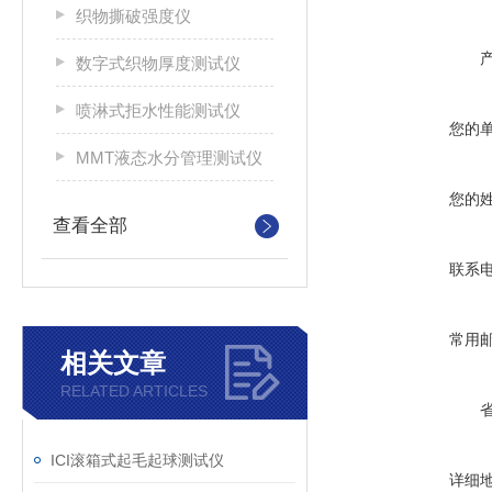
织物撕破强度仪
数字式织物厚度测试仪
喷淋式拒水性能测试仪
您的
MMT液态水分管理测试仪
您的
查看全部
联系
常用
相关文章
RELATED ARTICLES
ICI滚箱式起毛起球测试仪
详细