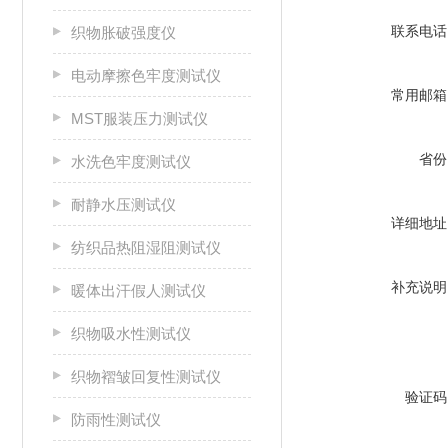
联系电话
织物胀破强度仪
电动摩擦色牢度测试仪
常用邮箱
MST服装压力测试仪
省份
水洗色牢度测试仪
耐静水压测试仪
详细地址
纺织品热阻湿阻测试仪
补充说明
暖体出汗假人测试仪
织物吸水性测试仪
织物褶皱回复性测试仪
验证码
防雨性测试仪