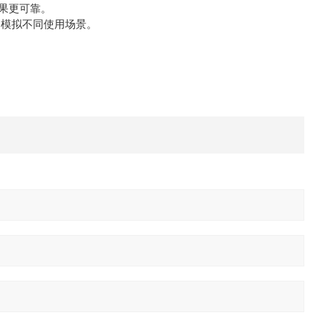
结果更可靠。
，模拟不同使用场景。