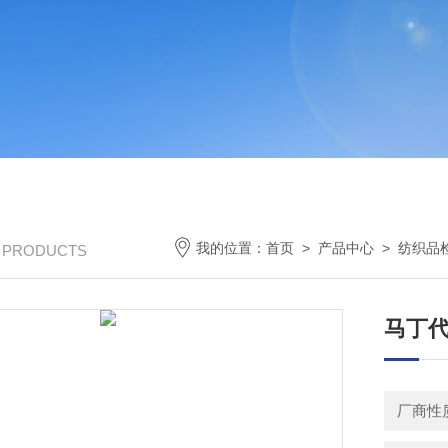
我的位置：
首页
>
产品中心
>
纺织品
/ PRODUCTS
马丁代
厂商性