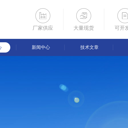
厂家供应
大量现货
可开
心
新闻中心
技术文章