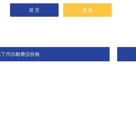
马丁代尔耐磨仪价格