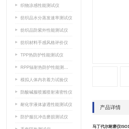
织物凉感性能测试仪
纺织品水分蒸发速率测试仪
纺织品防紫外性能测试仪
纺织材料手感风格评价仪
TPP热防护性能测试仪
RPP辐射热防护性能测试仪
模拟人体内衣着力试验仪
防酸碱服喷溅喷射液密性仪
耐化学液体渗透性能测试仪
产品详情
防护服抗冲击磨损测试仪
马丁代尔耐磨仪ISO1