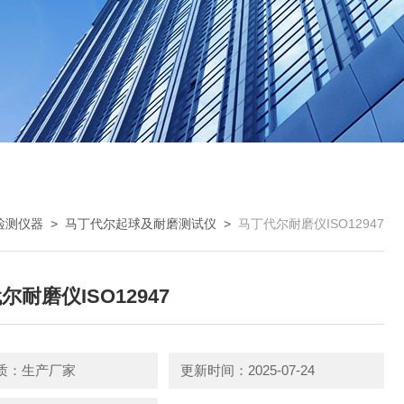
检测仪器
>
马丁代尔起球及耐磨测试仪
>
马丁代尔耐磨仪ISO12947
尔耐磨仪ISO12947
质：生产厂家
更新时间：2025-07-24