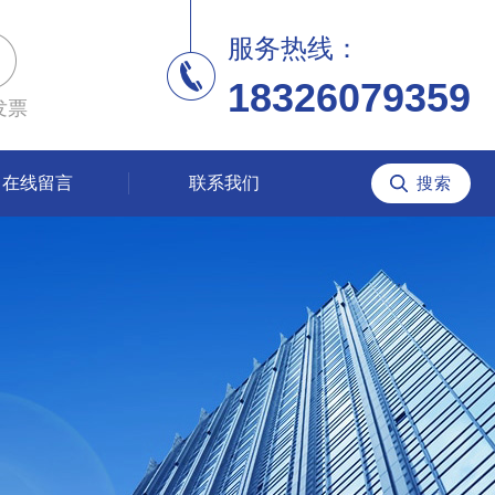
服务热线：
18326079359
发票
在线留言
联系我们