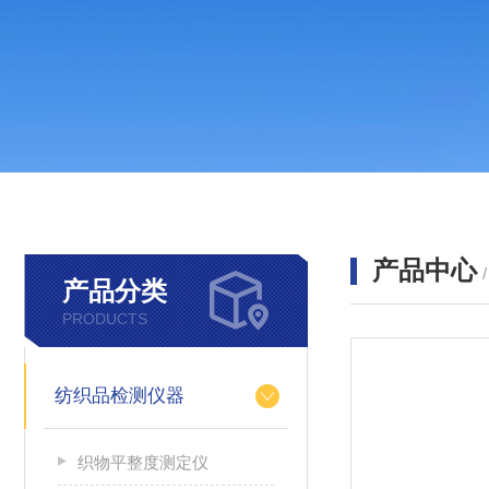
产品中心
产品分类
PRODUCTS
纺织品检测仪器
织物平整度测定仪