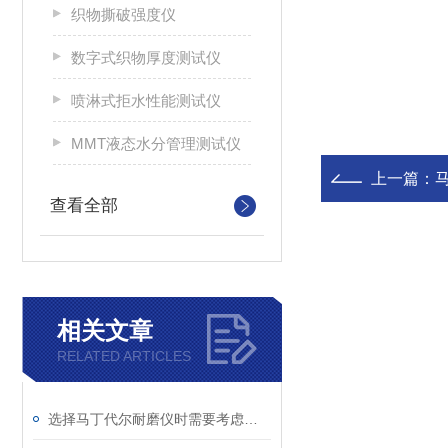
织物撕破强度仪
数字式织物厚度测试仪
喷淋式拒水性能测试仪
MMT液态水分管理测试仪
上一篇：
查看全部
相关文章
RELATED ARTICLES
选择马丁代尔耐磨仪时需要考虑的技术要素