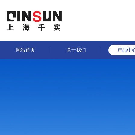
网站首页
关于我们
产品中