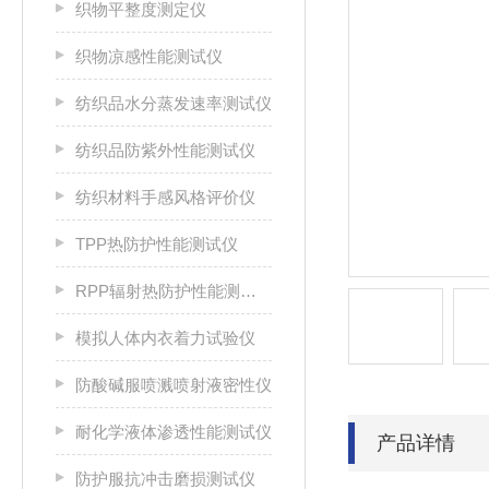
织物平整度测定仪
织物凉感性能测试仪
纺织品水分蒸发速率测试仪
纺织品防紫外性能测试仪
纺织材料手感风格评价仪
TPP热防护性能测试仪
RPP辐射热防护性能测试仪
模拟人体内衣着力试验仪
防酸碱服喷溅喷射液密性仪
耐化学液体渗透性能测试仪
产品详情
防护服抗冲击磨损测试仪