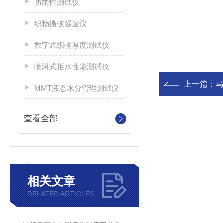
防雨性测试仪
织物撕破强度仪
数字式织物厚度测试仪
喷淋式拒水性能测试仪
上一篇：
MMT液态水分管理测试仪
查看全部
相关文章
RELATED ARTICLES