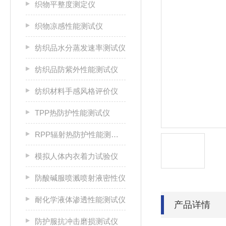
织物平整度测定仪
织物凉感性能测试仪
纺织品水分蒸发速率测试仪
纺织品防紫外性能测试仪
纺织材料手感风格评价仪
TPP热防护性能测试仪
RPP辐射热防护性能测试仪
模拟人体内衣着力试验仪
防酸碱服喷溅喷射液密性仪
耐化学液体渗透性能测试仪
产品详情
防护服抗冲击磨损测试仪