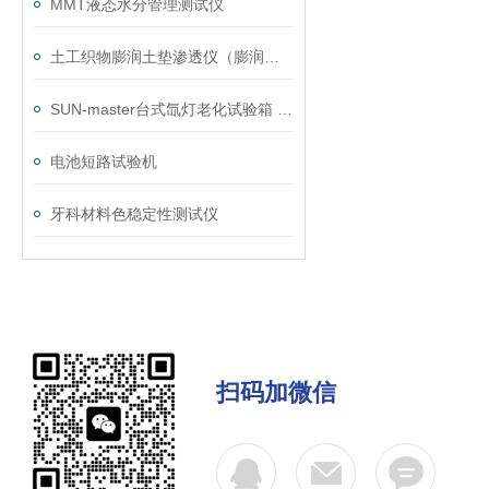
MMT液态水分管理测试仪
土工织物膨润土垫渗透仪（膨润土防水毯渗透）
SUN-master台式氙灯老化试验箱 小型经济型日晒老化机
电池短路试验机
牙科材料色稳定性测试仪
扫码加微信