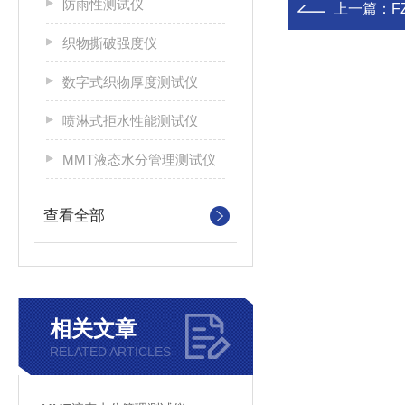
防雨性测试仪
上一篇：
F
织物撕破强度仪
数字式织物厚度测试仪
喷淋式拒水性能测试仪
MMT液态水分管理测试仪
查看全部
相关文章
RELATED ARTICLES