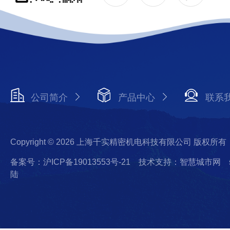
公司简介
产品中心
联系
Copyright © 2026 上海千实精密机电科技有限公司 版权所有
备案号：沪ICP备19013553号-21
技术支持：智慧城市网
陆