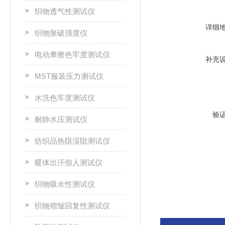
织物透气性测试仪
详细
织物胀破强度仪
电动摩擦色牢度测试仪
补充
MST服装压力测试仪
水洗色牢度测试仪
验
耐静水压测试仪
纺织品热阻湿阻测试仪
暖体出汗假人测试仪
织物吸水性测试仪
织物褶皱回复性测试仪