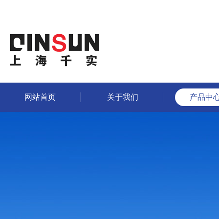
网站首页
关于我们
产品中