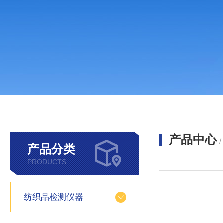
产品中心
产品分类
PRODUCTS
纺织品检测仪器