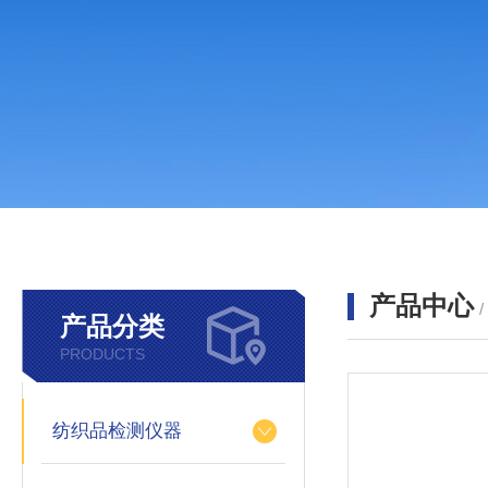
产品中心
产品分类
PRODUCTS
纺织品检测仪器