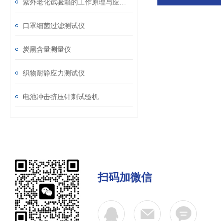
紫外老化试验箱的工作原理与应用领域解析
口罩细菌过滤测试仪
炭黑含量测量仪
织物耐静应力测试仪
电池冲击挤压针刺试验机
扫码加微信