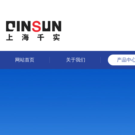
网站首页
关于我们
产品中