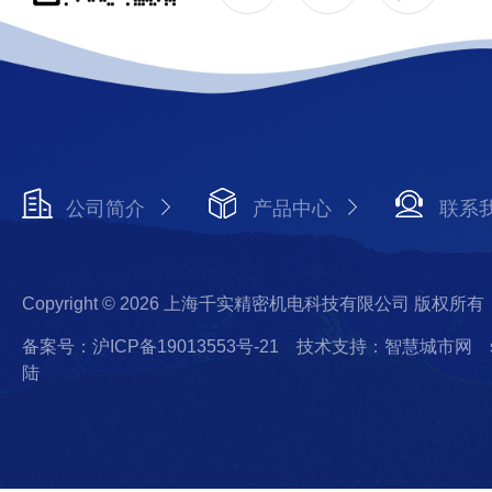
公司简介
产品中心
联系
Copyright © 2026 上海千实精密机电科技有限公司 版权所有
备案号：沪ICP备19013553号-21
技术支持：智慧城市网
陆