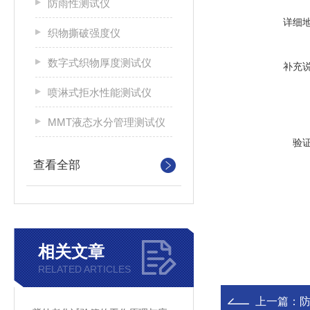
防雨性测试仪
详细
织物撕破强度仪
数字式织物厚度测试仪
补充
喷淋式拒水性能测试仪
MMT液态水分管理测试仪
验
查看全部
相关文章
RELATED ARTICLES
上一篇：