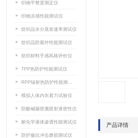
织物平整度测定仪
织物凉感性能测试仪
纺织品水分蒸发速率测试仪
纺织品防紫外性能测试仪
纺织材料手感风格评价仪
TPP热防护性能测试仪
RPP辐射热防护性能测试仪
模拟人体内衣着力试验仪
防酸碱服喷溅喷射液密性仪
耐化学液体渗透性能测试仪
产品详情
防护服抗冲击磨损测试仪