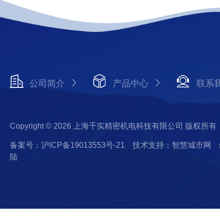
公司简介
产品中心
联系
Copyright © 2026 上海千实精密机电科技有限公司 版权所有
备案号：沪ICP备19013553号-21
技术支持：智慧城市网
陆