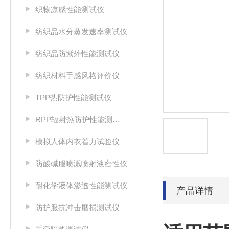
织物凉感性能测试仪
纺织品水分蒸发速率测试仪
纺织品防紫外性能测试仪
纺织材料手感风格评价仪
TPP热防护性能测试仪
RPP辐射热防护性能测试仪
模拟人体内衣着力试验仪
防酸碱服喷溅喷射液密性仪
耐化学液体渗透性能测试仪
产品详情
防护服抗冲击磨损测试仪