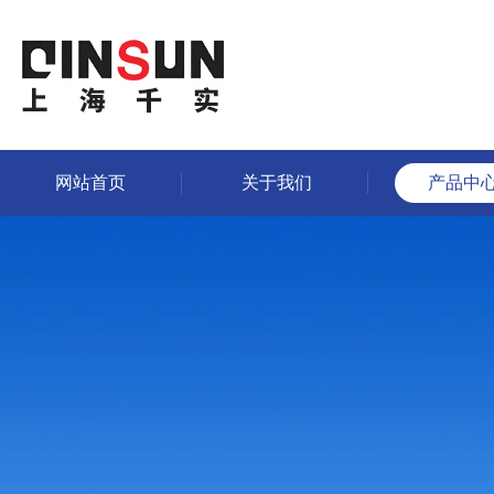
网站首页
关于我们
产品中