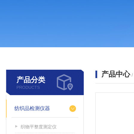
产品中心
产品分类
PRODUCTS
纺织品检测仪器
织物平整度测定仪