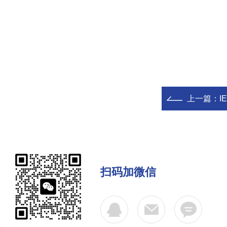
上一篇：
I
扫码加微信