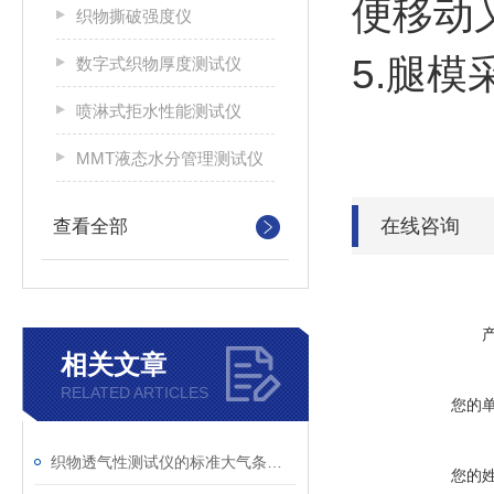
便移动
织物撕破强度仪
5.腿
数字式织物厚度测试仪
喷淋式拒水性能测试仪
MMT液态水分管理测试仪
在线咨询
查看全部
相关文章
RELATED ARTICLES
您的
织物透气性测试仪的标准大气条件调节与温湿度控制介绍
您的