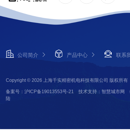
公司简介
产品中心
联系
Copyright © 2026 上海千实精密机电科技有限公司 版权所有
备案号：沪ICP备19013553号-21
技术支持：智慧城市网
陆