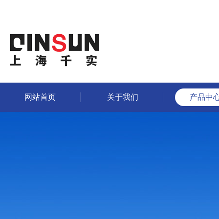
网站首页
关于我们
产品中