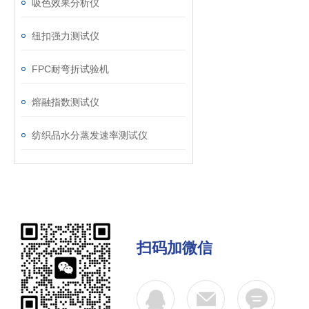
吸色效果分析仪
纽扣强力测试仪
FPC耐弯折试验机
熔融指数测试仪
纺织品水分蒸发速率测试仪
扫码加微信