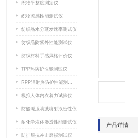
织物平整度测定仪
织物凉感性能测试仪
纺织品水分蒸发速率测试仪
纺织品防紫外性能测试仪
纺织材料手感风格评价仪
TPP热防护性能测试仪
RPP辐射热防护性能测试仪
模拟人体内衣着力试验仪
防酸碱服喷溅喷射液密性仪
耐化学液体渗透性能测试仪
产品详情
防护服抗冲击磨损测试仪