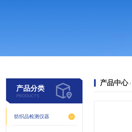
产品中心
产品分类
PRODUCTS
纺织品检测仪器