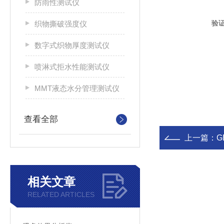
防雨性测试仪
验
织物撕破强度仪
数字式织物厚度测试仪
喷淋式拒水性能测试仪
MMT液态水分管理测试仪
查看全部
上一篇：
G
相关文章
RELATED ARTICLES