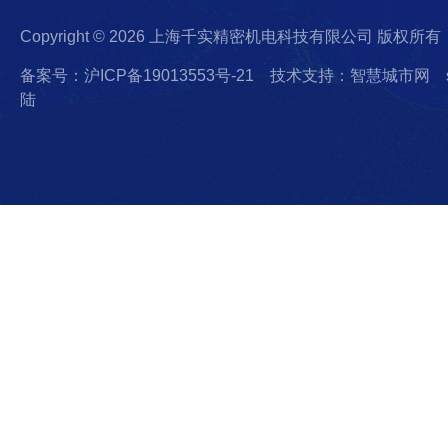
Copyright © 2026 上海千实精密机电科技有限公司 版权所有
备案号：沪ICP备19013553号-21
技术支持：智慧城市网
陆