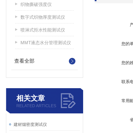
织物撕破强度仪
数字式织物厚度测试仪
喷淋式拒水性能测试仪
MMT液态水分管理测试仪
您的
查看全部
您的
联系
相关文章
常用
RELATED ARTICLES
建材烟密度测试仪