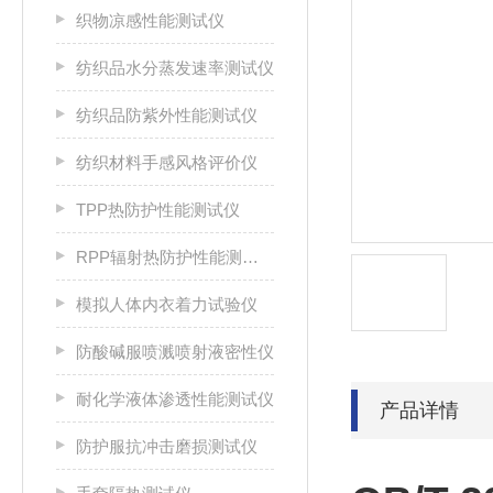
织物凉感性能测试仪
纺织品水分蒸发速率测试仪
纺织品防紫外性能测试仪
纺织材料手感风格评价仪
TPP热防护性能测试仪
RPP辐射热防护性能测试仪
模拟人体内衣着力试验仪
防酸碱服喷溅喷射液密性仪
耐化学液体渗透性能测试仪
产品详情
防护服抗冲击磨损测试仪