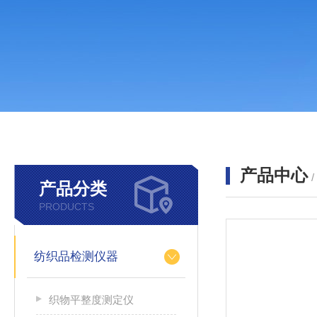
产品中心
产品分类
PRODUCTS
纺织品检测仪器
织物平整度测定仪