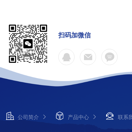
扫码加微信
公司简介
产品中心
联系