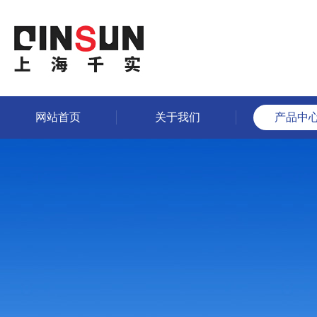
网站首页
关于我们
产品中