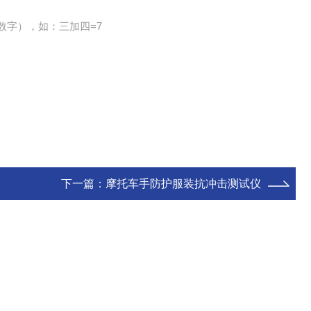
数字），如：三加四=7
下一篇：
摩托车手防护服装抗冲击测试仪