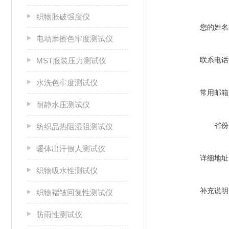
织物胀破强度仪
您的姓名
电动摩擦色牢度测试仪
联系电话
MST服装压力测试仪
水洗色牢度测试仪
常用邮箱
耐静水压测试仪
省份
纺织品热阻湿阻测试仪
暖体出汗假人测试仪
详细地址
织物吸水性测试仪
补充说明
织物褶皱回复性测试仪
防雨性测试仪