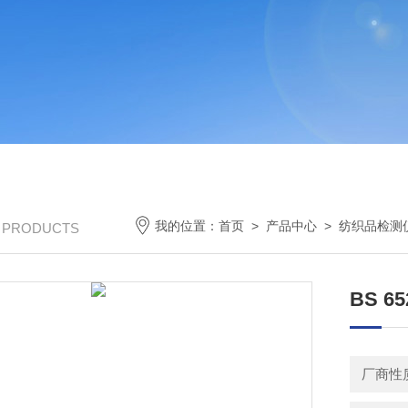
我的位置：
首页
>
产品中心
>
纺织品检测
/ PRODUCTS
BS 
厂商性