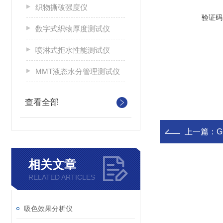
织物撕破强度仪
验证码
数字式织物厚度测试仪
喷淋式拒水性能测试仪
MMT液态水分管理测试仪
查看全部
上一篇：
G
相关文章
RELATED ARTICLES
吸色效果分析仪