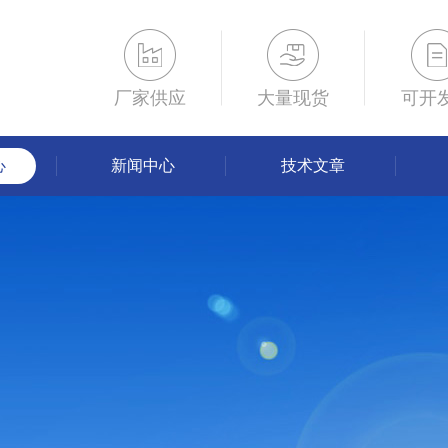
厂家供应
大量现货
可开
心
新闻中心
技术文章