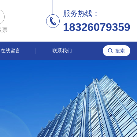
服务热线：
18326079359
发票
在线留言
联系我们