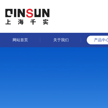
网站首页
关于我们
产品中