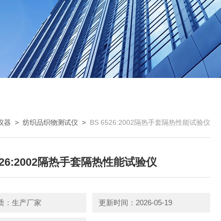
仪器
>
纺织品织物测试仪
>
BS 6526:2002隔热手套隔热性能试验仪
6526:2002隔热手套隔热性能试验仪
质：生产厂家
更新时间：2026-05-19