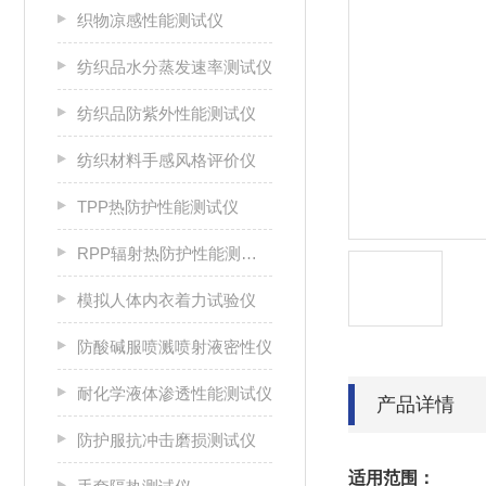
织物凉感性能测试仪
纺织品水分蒸发速率测试仪
纺织品防紫外性能测试仪
纺织材料手感风格评价仪
TPP热防护性能测试仪
RPP辐射热防护性能测试仪
模拟人体内衣着力试验仪
防酸碱服喷溅喷射液密性仪
耐化学液体渗透性能测试仪
产品详情
防护服抗冲击磨损测试仪
适用范围：