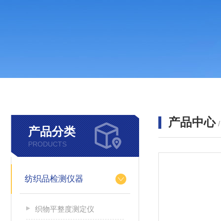
产品中心
产品分类
PRODUCTS
纺织品检测仪器
织物平整度测定仪