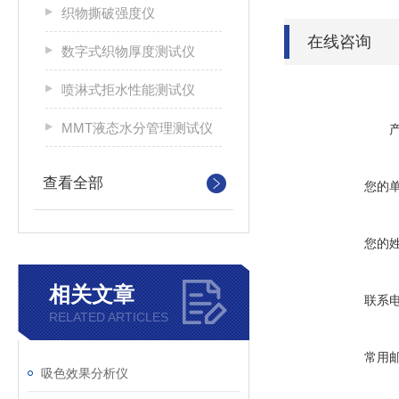
织物撕破强度仪
在线咨询
数字式织物厚度测试仪
喷淋式拒水性能测试仪
MMT液态水分管理测试仪
查看全部
您的
您的
相关文章
联系
RELATED ARTICLES
常用
吸色效果分析仪