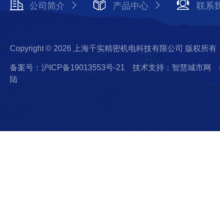
公司简介
产品中心
联系
Copyright © 2026 上海千实精密机电科技有限公司 版权所有
备案号：沪ICP备19013553号-21
技术支持：智慧城市网
陆