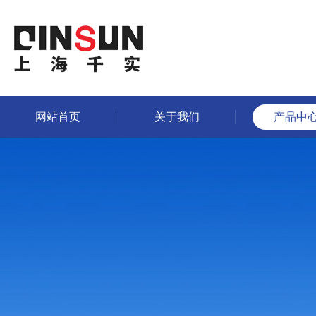
网站首页
关于我们
产品中