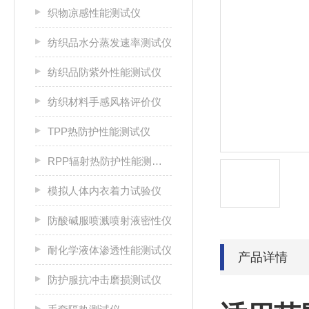
织物凉感性能测试仪
纺织品水分蒸发速率测试仪
纺织品防紫外性能测试仪
纺织材料手感风格评价仪
TPP热防护性能测试仪
RPP辐射热防护性能测试仪
模拟人体内衣着力试验仪
防酸碱服喷溅喷射液密性仪
耐化学液体渗透性能测试仪
产品详情
防护服抗冲击磨损测试仪