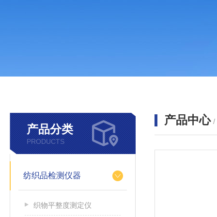
产品中心
产品分类
PRODUCTS
纺织品检测仪器
织物平整度测定仪