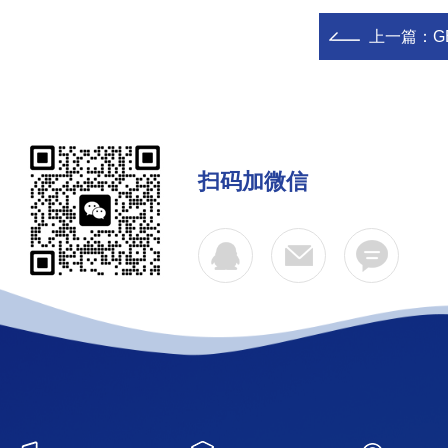
上一篇：
G
扫码加微信