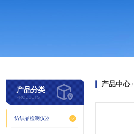
产品中心
产品分类
PRODUCTS
纺织品检测仪器