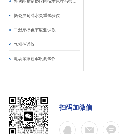
多功能耐刮擦仪的技术原理与操作指南说明
搪瓷层耐沸水失重试验仪
干湿摩擦色牢度测试仪
气相色谱仪
电动摩擦色牢度测试仪
扫码加微信