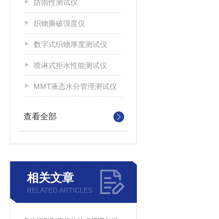
防雨性测试仪
织物撕破强度仪
数字式织物厚度测试仪
喷淋式拒水性能测试仪
MMT液态水分管理测试仪
查看全部
相关文章
RELATED ARTICLES