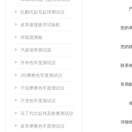
乱翻式起毛起球测试仪
皮革接缝疲劳试验机
您的
评级观测板
您的
汽蒸缩率测试箱
升华色牢度测试仪
联系
JIS摩擦色牢度测试仪
常用
干湿摩擦色牢度测试仪
汗渍色牢度测试仪
马丁代尔起球及耐磨测试仪
详细
皮革摩擦色牢度测试仪