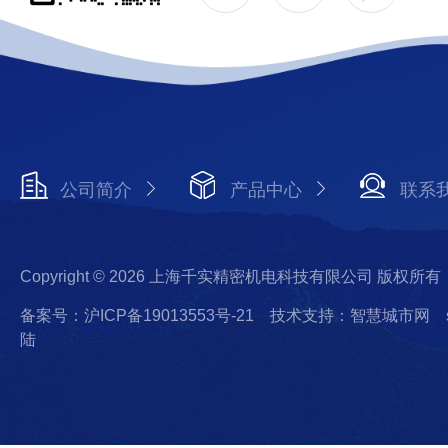
公司简介
产品中心
联系
Copyright © 2026 上海千实精密机电科技有限公司 版权所有
备案号：沪ICP备19013553号-21
技术支持：智慧城市网
陆