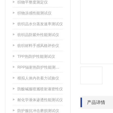
织物平整度测定仪
织物凉感性能测试仪
纺织品水分蒸发速率测试仪
纺织品防紫外性能测试仪
纺织材料手感风格评价仪
TPP热防护性能测试仪
RPP辐射热防护性能测试仪
模拟人体内衣着力试验仪
防酸碱服喷溅喷射液密性仪
耐化学液体渗透性能测试仪
产品详情
防护服抗冲击磨损测试仪