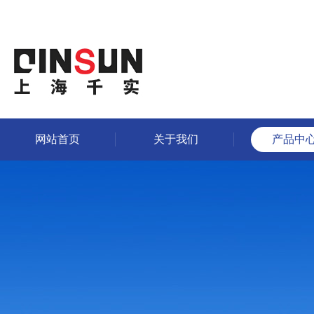
网站首页
关于我们
产品中