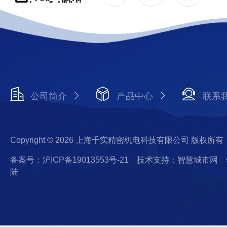
公司简介
产品中心
联系
Copyright © 2026 上海千实精密机电科技有限公司 版权所有
备案号：沪ICP备19013553号-21
技术支持：智慧城市网
陆