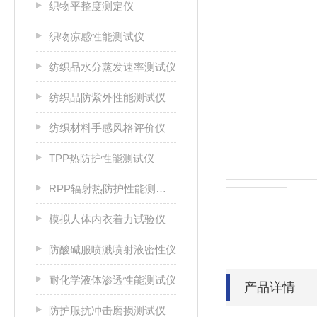
织物平整度测定仪
织物凉感性能测试仪
纺织品水分蒸发速率测试仪
纺织品防紫外性能测试仪
纺织材料手感风格评价仪
TPP热防护性能测试仪
RPP辐射热防护性能测试仪
模拟人体内衣着力试验仪
防酸碱服喷溅喷射液密性仪
耐化学液体渗透性能测试仪
产品详情
防护服抗冲击磨损测试仪