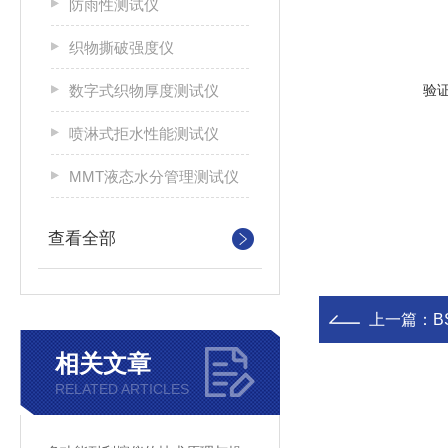
防雨性测试仪
织物撕破强度仪
数字式织物厚度测试仪
验
喷淋式拒水性能测试仪
MMT液态水分管理测试仪
查看全部
上一篇：
B
相关文章
RELATED ARTICLES