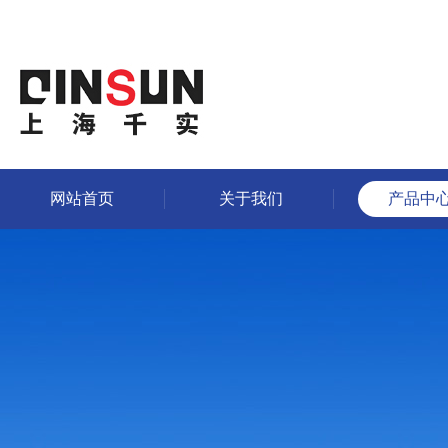
网站首页
关于我们
产品中