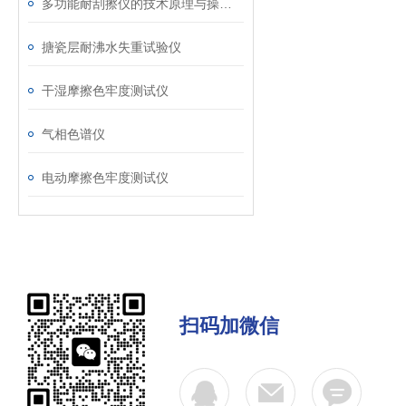
多功能耐刮擦仪的技术原理与操作指南说明
搪瓷层耐沸水失重试验仪
干湿摩擦色牢度测试仪
气相色谱仪
电动摩擦色牢度测试仪
扫码加微信