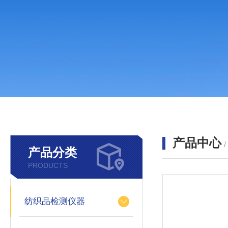
产品中心
产品分类
PRODUCTS
纺织品检测仪器