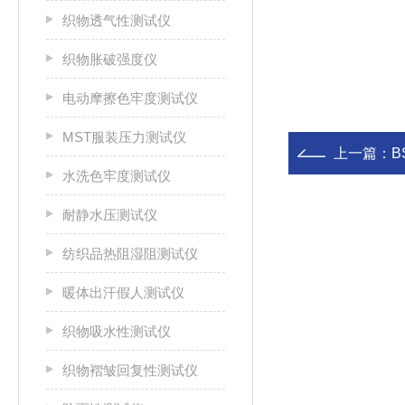
织物透气性测试仪
织物胀破强度仪
电动摩擦色牢度测试仪
MST服装压力测试仪
上一篇：
B
水洗色牢度测试仪
耐静水压测试仪
纺织品热阻湿阻测试仪
暖体出汗假人测试仪
织物吸水性测试仪
织物褶皱回复性测试仪