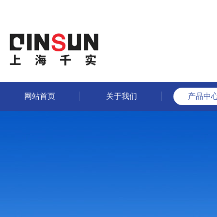
网站首页
关于我们
产品中