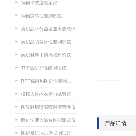
织物平整度测定仪
织物凉感性能测试仪
纺织品水分蒸发速率测试仪
纺织品防紫外性能测试仪
纺织材料手感风格评价仪
TPP热防护性能测试仪
RPP辐射热防护性能测试仪
模拟人体内衣着力试验仪
防酸碱服喷溅喷射液密性仪
耐化学液体渗透性能测试仪
产品详情
防护服抗冲击磨损测试仪