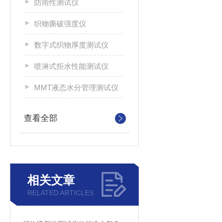
防雨性测试仪
织物撕破强度仪
数字式织物厚度测试仪
喷淋式拒水性能测试仪
MMT液态水分管理测试仪
查看全部
相关文章
RELATED ARTICLES