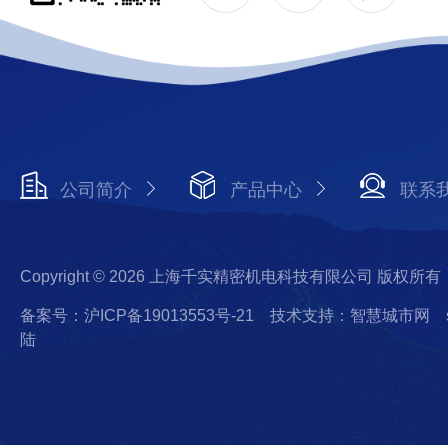
公司简介
产品中心
联系
Copyright © 2026 上海千实精密机电科技有限公司 版权所有
备案号：沪ICP备19013553号-21
技术支持：智慧城市网
陆