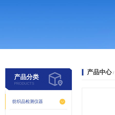
产品中心
产品分类
PRODUCTS
纺织品检测仪器