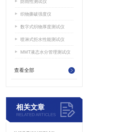
防雨性测试仪
织物撕破强度仪
数字式织物厚度测试仪
喷淋式拒水性能测试仪
MMT液态水分管理测试仪
查看全部
相关文章
RELATED ARTICLES