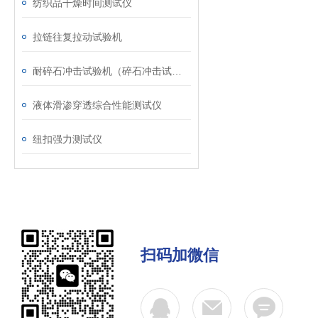
纺织品干燥时间测试仪
拉链往复拉动试验机
耐碎石冲击试验机（碎石冲击试验机）
液体滑渗穿透综合性能测试仪
纽扣强力测试仪
扫码加微信