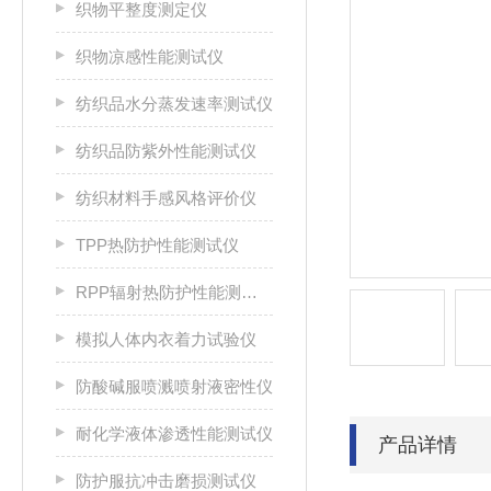
织物平整度测定仪
织物凉感性能测试仪
纺织品水分蒸发速率测试仪
纺织品防紫外性能测试仪
纺织材料手感风格评价仪
TPP热防护性能测试仪
RPP辐射热防护性能测试仪
模拟人体内衣着力试验仪
防酸碱服喷溅喷射液密性仪
耐化学液体渗透性能测试仪
产品详情
防护服抗冲击磨损测试仪