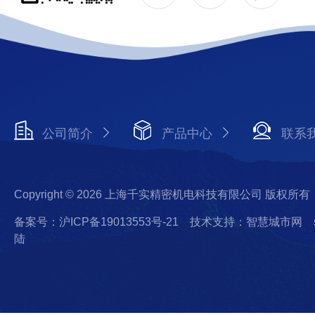
公司简介
产品中心
联系
Copyright © 2026 上海千实精密机电科技有限公司 版权所有
备案号：沪ICP备19013553号-21
技术支持：智慧城市网
陆