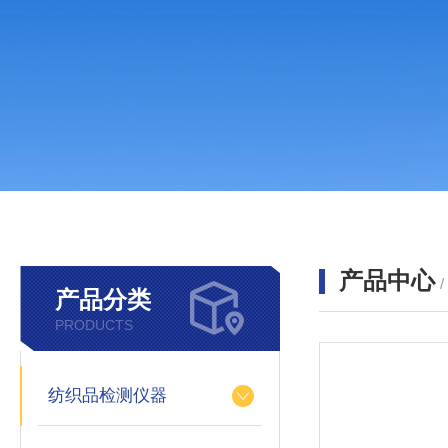
产品中心
产品分类
PRODUCTS
纺织品检测仪器