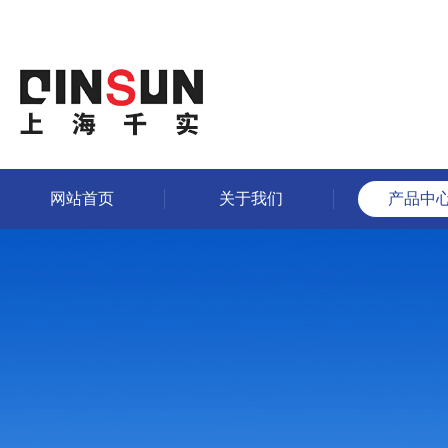
网站首页
关于我们
产品中