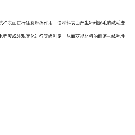
试样表面进行往复摩擦作用，使材料表面产生纤维起毛或绒毛变
毛程度或外观变化进行等级判定，从而获得材料的耐磨与绒毛性