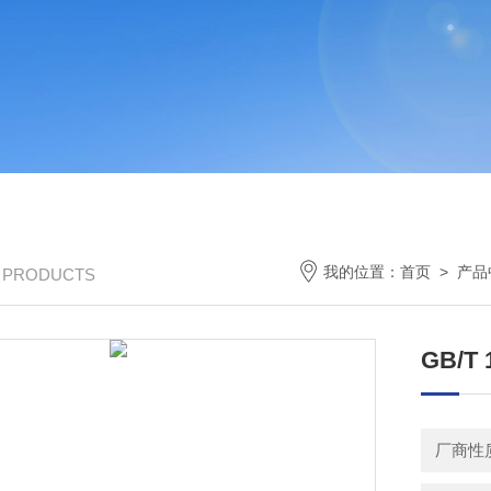
我的位置：
首页
>
产品
/ PRODUCTS
GB/
厂商性