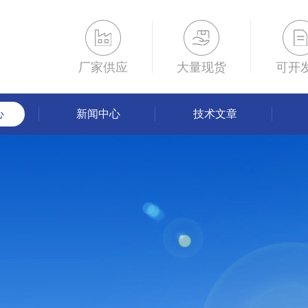
厂家供应
大量现货
可开
心
新闻中心
技术文章