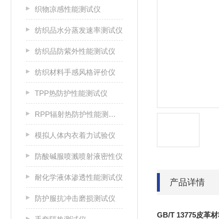
织物凉感性能测试仪
纺织品水分蒸发速率测试仪
纺织品防紫外性能测试仪
纺织材料手感风格评价仪
TPP热防护性能测试仪
RPP辐射热防护性能测试仪
模拟人体内衣着力试验仪
防酸碱服喷溅喷射液密性仪
耐化学液体渗透性能测试仪
产品详情
防护服抗冲击磨损测试仪
GB/T 13775