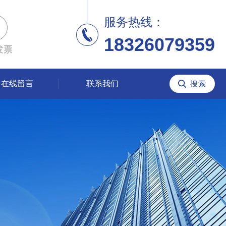
服务热线：
18326079359
发票
在线留言
联系我们