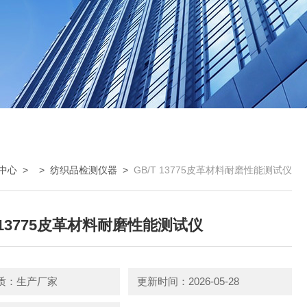
中心
> >
纺织品检测仪器
>
GB/T 13775皮革材料耐磨性能测试仪
T 13775皮革材料耐磨性能测试仪
质：生产厂家
更新时间：2026-05-28