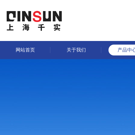
网站首页
关于我们
产品中