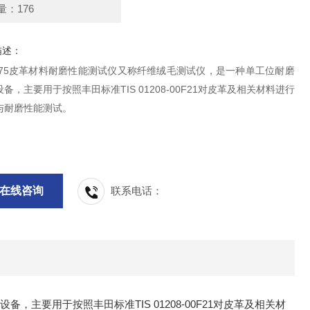
量：176
描述：
13775皮革材料耐磨性能测试仪又称纤维绒毛测试仪，是一种单工位耐磨
备，主要用于按照丰田标准TIS 01208-00F21对皮革及相关材料进行
与耐磨性能测试。
在线咨询
联系电话：
主要用于按照丰田标准TIS 01208-00F21对皮革及相关材