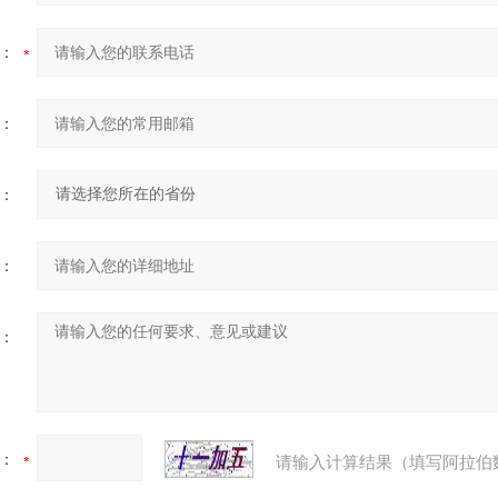
：
：
：
：
：
：
请输入计算结果（填写阿拉伯