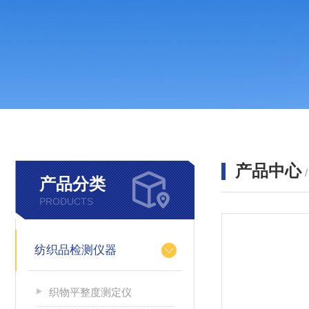
产品中心
产品分类
PRODUCTS
纺织品检测仪器
织物平整度测定仪