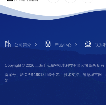
公司简介
产品中心
联系
Copyright © 2026 上海千实精密机电科技有限公司 版权所有
备案号：沪ICP备19013553号-21
技术支持：智慧城市网
陆