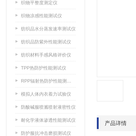
织物平整度测定仪
织物凉感性能测试仪
纺织品水分蒸发速率测试仪
纺织品防紫外性能测试仪
纺织材料手感风格评价仪
TPP热防护性能测试仪
RPP辐射热防护性能测试仪
模拟人体内衣着力试验仪
防酸碱服喷溅喷射液密性仪
耐化学液体渗透性能测试仪
产品详情
防护服抗冲击磨损测试仪