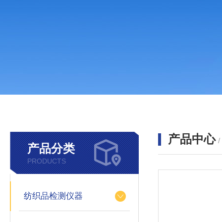
产品中心
产品分类
PRODUCTS
纺织品检测仪器