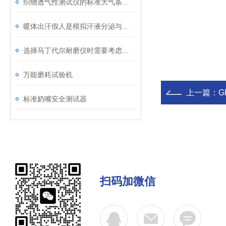
织物透气性测试仪的标准大气条件调节与温湿度控制介绍
暖体出汗假人是模拟汗液分泌与体温调节的关键工具
选择马丁代尔耐磨仪时需要考虑的技术要素
万能磨耗试验机
上一篇：
G
标准奶嘴安全测试器
扫码加微信