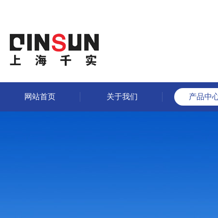
网站首页
关于我们
产品中