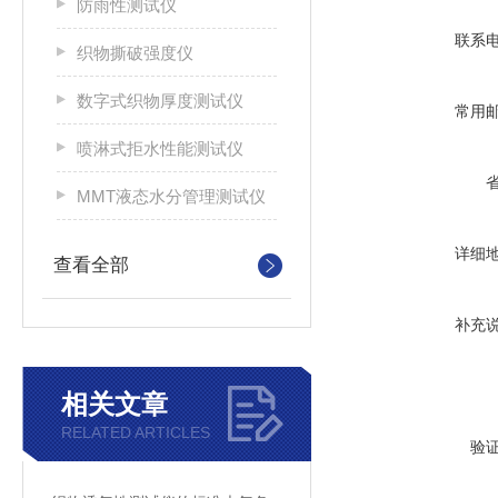
防雨性测试仪
联系
织物撕破强度仪
数字式织物厚度测试仪
常用
喷淋式拒水性能测试仪
MMT液态水分管理测试仪
详细
查看全部
补充
相关文章
RELATED ARTICLES
验