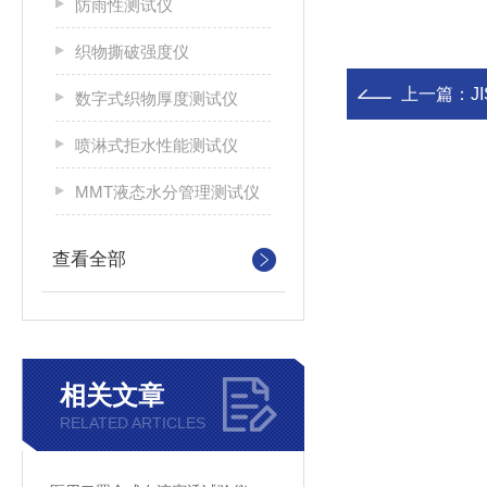
防雨性测试仪
织物撕破强度仪
上一篇：
J
数字式织物厚度测试仪
喷淋式拒水性能测试仪
MMT液态水分管理测试仪
查看全部
相关文章
RELATED ARTICLES