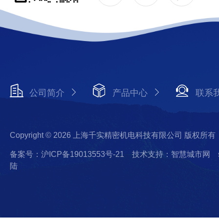
公司简介
产品中心
联系
Copyright © 2026 上海千实精密机电科技有限公司 版权所有
备案号：沪ICP备19013553号-21
技术支持：智慧城市网
陆