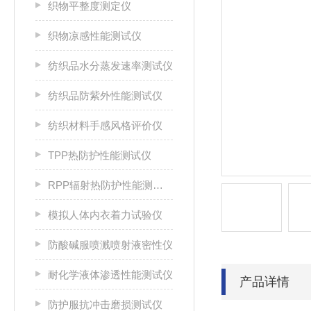
织物平整度测定仪
织物凉感性能测试仪
纺织品水分蒸发速率测试仪
纺织品防紫外性能测试仪
纺织材料手感风格评价仪
TPP热防护性能测试仪
RPP辐射热防护性能测试仪
模拟人体内衣着力试验仪
防酸碱服喷溅喷射液密性仪
耐化学液体渗透性能测试仪
产品详情
防护服抗冲击磨损测试仪