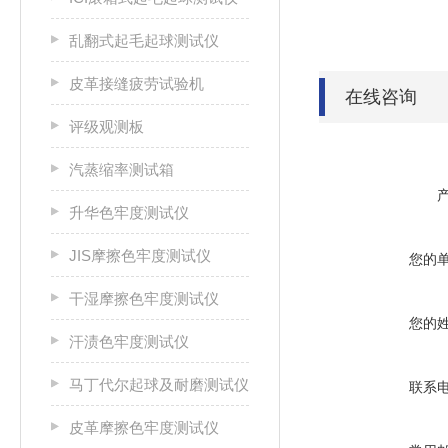
乱翻式起毛起球测试仪
皮革接缝疲劳试验机
在线咨询
评级观测板
汽蒸缩率测试箱
升华色牢度测试仪
JIS摩擦色牢度测试仪
您的
干湿摩擦色牢度测试仪
您的
汗渍色牢度测试仪
马丁代尔起球及耐磨测试仪
联系
皮革摩擦色牢度测试仪