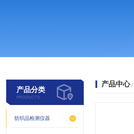
产品中心
产品分类
PRODUCTS
纺织品检测仪器