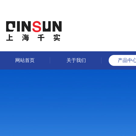
网站首页
关于我们
产品中