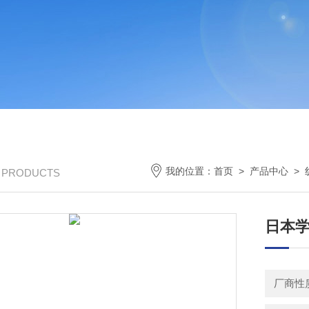
我的位置：
首页
>
产品中心
>
/ PRODUCTS
日本
厂商性