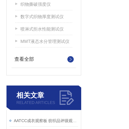
织物撕破强度仪
数字式织物厚度测试仪
喷淋式拒水性能测试仪
MMT液态水分管理测试仪
查看全部
相关文章
RELATED ARTICLES
AATCC成衣观察板 纺织品评级观测板