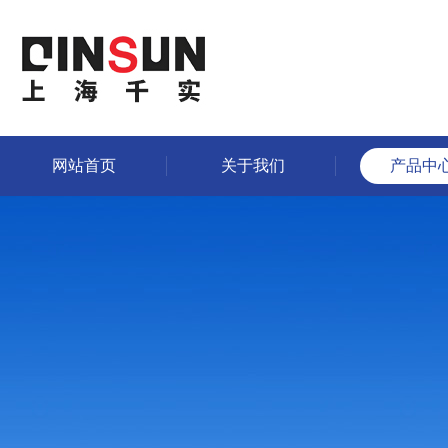
网站首页
关于我们
产品中