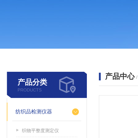
产品中心
产品分类
PRODUCTS
纺织品检测仪器
织物平整度测定仪