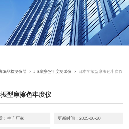
纺织品检测仪器
>
JIS摩擦色牢度测试仪
>
日本学振型摩擦色牢度仪
学振型摩擦色牢度仪
质：生产厂家
更新时间：2025-06-20