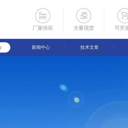
厂家供应
大量现货
可开
心
新闻中心
技术文章