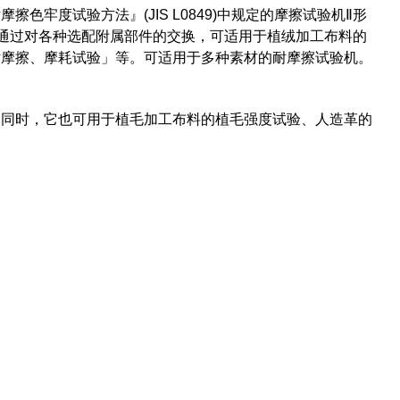
色牢度试验方法』(JIS L0849)中规定的摩擦试验机Ⅱ形
。通过对各种选配附属部件的交换，可适用于植绒加工布料的
耐摩擦、摩耗试验」等。可适用于多种素材的耐摩擦试验机。
。同时，它也可用于植毛加工布料的植毛强度试验、人造革的