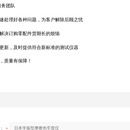
服务团队
快速处理好各种问题，为客户解除后顾之忧
解决订购零配件货期长的烦恼
准更新，及时提供符合新标准的测试仪器
，质量有保障！
：