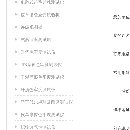
乱翻式起毛起球测试仪
皮革接缝疲劳试验机
您的单位
评级观测板
您的姓名
汽蒸缩率测试箱
升华色牢度测试仪
联系电话
JIS摩擦色牢度测试仪
常用邮箱
干湿摩擦色牢度测试仪
汗渍色牢度测试仪
省份
马丁代尔起球及耐磨测试仪
详细地址
皮革摩擦色牢度测试仪
织物透气性测试仪
补充说明