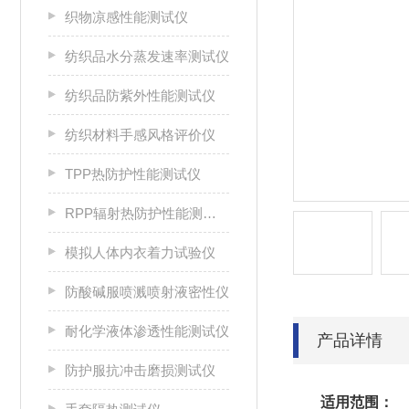
织物凉感性能测试仪
纺织品水分蒸发速率测试仪
纺织品防紫外性能测试仪
纺织材料手感风格评价仪
TPP热防护性能测试仪
RPP辐射热防护性能测试仪
模拟人体内衣着力试验仪
防酸碱服喷溅喷射液密性仪
耐化学液体渗透性能测试仪
产品详情
防护服抗冲击磨损测试仪
适用范围：