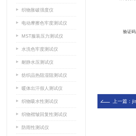
织物胀破强度仪
电动摩擦色牢度测试仪
验证码
MST服装压力测试仪
水洗色牢度测试仪
耐静水压测试仪
纺织品热阻湿阻测试仪
暖体出汗假人测试仪
织物吸水性测试仪
上一篇：
j
织物褶皱回复性测试仪
防雨性测试仪