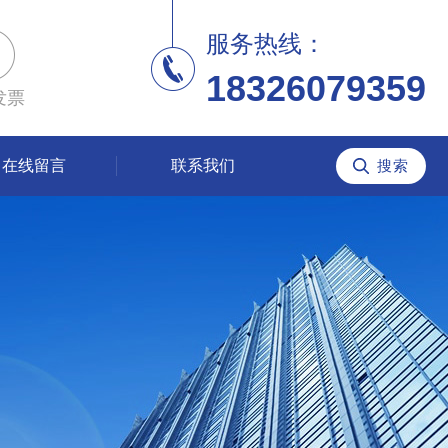
服务热线：
18326079359
发票
在线留言
联系我们