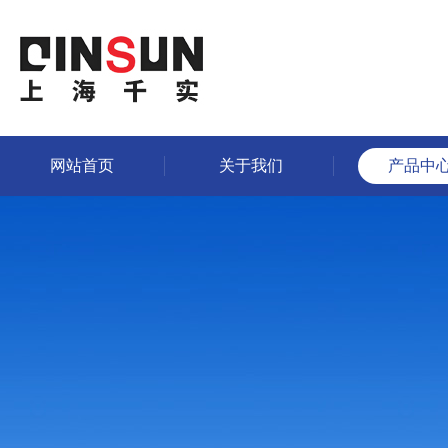
网站首页
关于我们
产品中