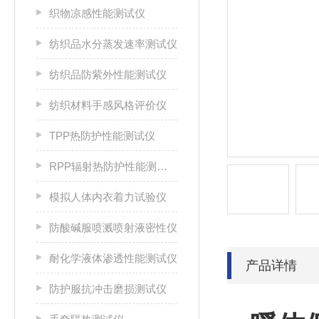
织物凉感性能测试仪
纺织品水分蒸发速率测试仪
纺织品防紫外性能测试仪
纺织材料手感风格评价仪
TPP热防护性能测试仪
RPP辐射热防护性能测试仪
模拟人体内衣着力试验仪
防酸碱服喷溅喷射液密性仪
耐化学液体渗透性能测试仪
产品详情
防护服抗冲击磨损测试仪