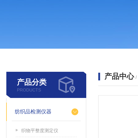
产品中心
产品分类
PRODUCTS
纺织品检测仪器
织物平整度测定仪