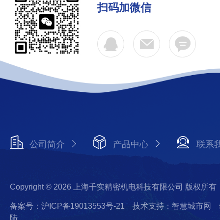
扫码加微信
公司简介
产品中心
联系
Copyright © 2026 上海千实精密机电科技有限公司 版权所有
备案号：沪ICP备19013553号-21
技术支持：智慧城市网
陆