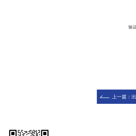
验
上一篇：