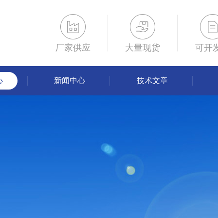
厂家供应
大量现货
可开
心
新闻中心
技术文章