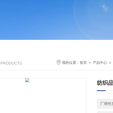
我的位置：
首页
>
产品中心
>
/ PRODUCTS
纺织
厂商性