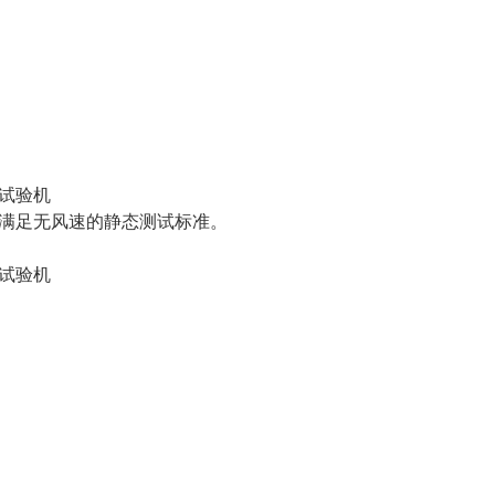
满足无风速的静态测试标准。