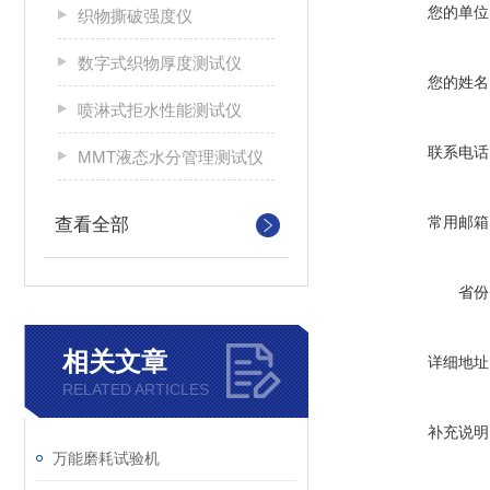
您的单位
织物撕破强度仪
数字式织物厚度测试仪
您的姓名
喷淋式拒水性能测试仪
联系电话
MMT液态水分管理测试仪
常用邮箱
查看全部
省份
相关文章
详细地址
RELATED ARTICLES
补充说明
万能磨耗试验机