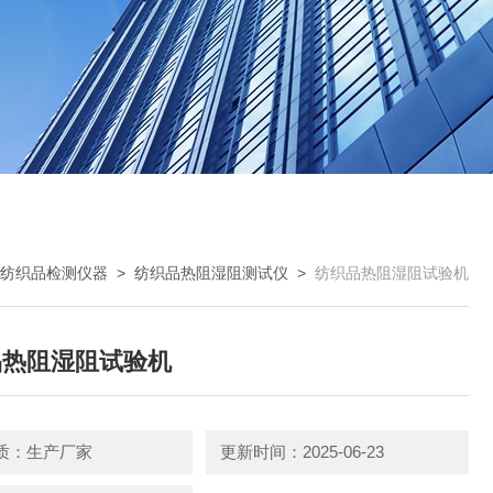
纺织品检测仪器
>
纺织品热阻湿阻测试仪
>
纺织品热阻湿阻试验机
品热阻湿阻试验机
质：生产厂家
更新时间：2025-06-23