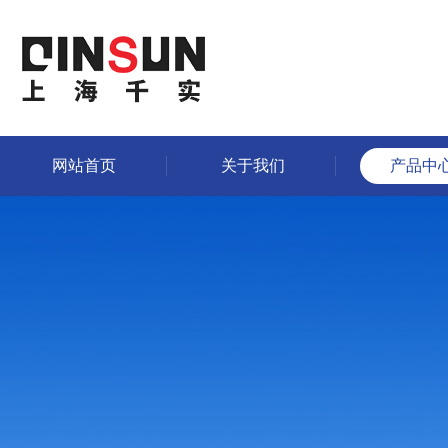
网站首页
关于我们
产品中