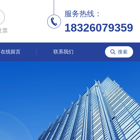
服务热线：
18326079359
发票
在线留言
联系我们