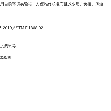
使用自购环境实验箱，方便维修校准而且减少用户负担。风道
6-2010,ASTM F 1868-02
适度测试等。