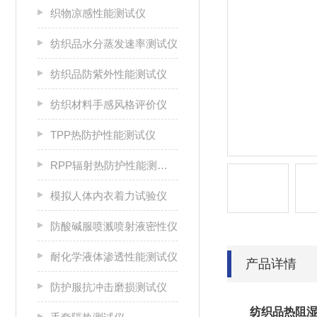
织物凉感性能测试仪
纺织品水分蒸发速率测试仪
纺织品防紫外性能测试仪
纺织材料手感风格评价仪
TPP热防护性能测试仪
RPP辐射热防护性能测试仪
模拟人体内衣着力试验仪
防酸碱服喷溅喷射液密性仪
耐化学液体渗透性能测试仪
产品详情
防护服抗冲击磨损测试仪
纺织品热阻