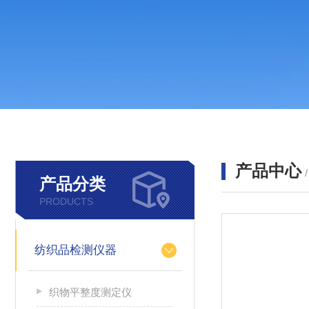
产品中心
产品分类
PRODUCTS
纺织品检测仪器
织物平整度测定仪