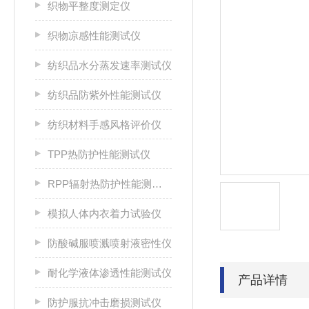
织物平整度测定仪
织物凉感性能测试仪
纺织品水分蒸发速率测试仪
纺织品防紫外性能测试仪
纺织材料手感风格评价仪
TPP热防护性能测试仪
RPP辐射热防护性能测试仪
模拟人体内衣着力试验仪
防酸碱服喷溅喷射液密性仪
耐化学液体渗透性能测试仪
产品详情
防护服抗冲击磨损测试仪