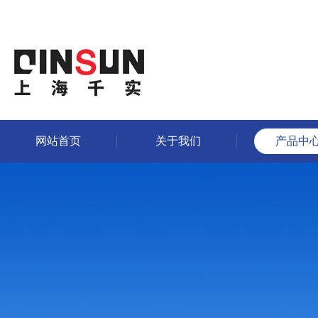
网站首页
关于我们
产品中