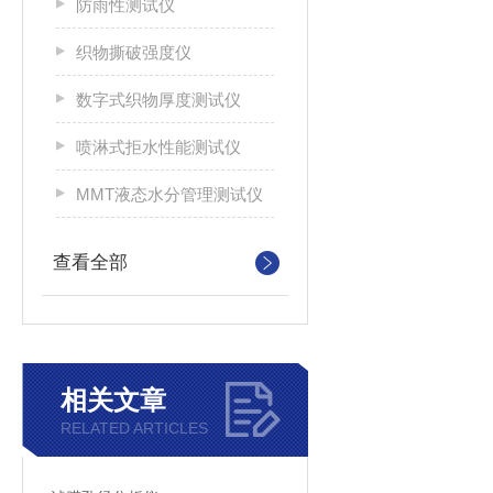
防雨性测试仪
织物撕破强度仪
数字式织物厚度测试仪
喷淋式拒水性能测试仪
MMT液态水分管理测试仪
查看全部
相关文章
RELATED ARTICLES