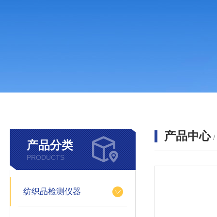
产品中心
产品分类
PRODUCTS
纺织品检测仪器