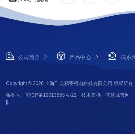
公司简介
产品中心
联系
Copyright © 2026 上海千实精密机电科技有限公司 版权所有
备案号：沪ICP备19013553号-21
技术支持：智慧城市网
陆