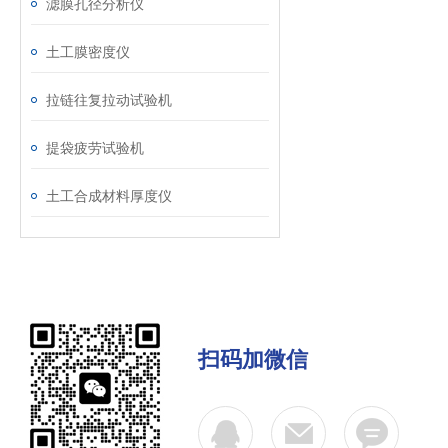
滤膜孔径分析仪
土工膜密度仪
拉链往复拉动试验机
提袋疲劳试验机
土工合成材料厚度仪
扫码加微信