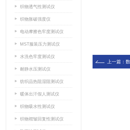
织物透气性测试仪
织物胀破强度仪
电动摩擦色牢度测试仪
MST服装压力测试仪
水洗色牢度测试仪
上一篇：
耐静水压测试仪
纺织品热阻湿阻测试仪
暖体出汗假人测试仪
织物吸水性测试仪
织物褶皱回复性测试仪