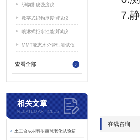
织物撕破强度仪
7.静
数字式织物厚度测试仪
喷淋式拒水性能测试仪
MMT液态水分管理测试仪
查看全部
相关文章
RELATED ARTICLES
在线咨询
土工合成材料耐酸碱老化试验箱