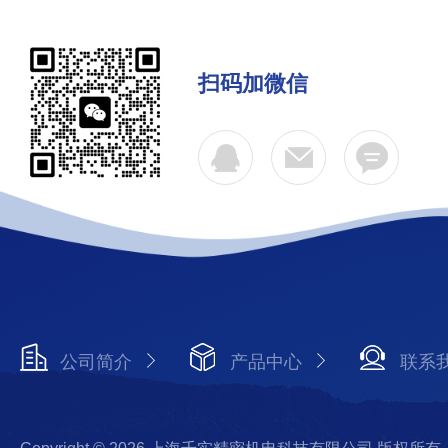
扫码加微信
公司简介
产品中心
联系