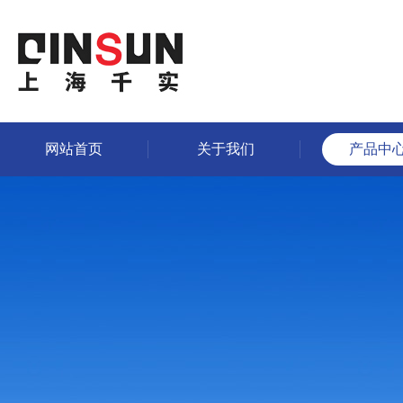
网站首页
关于我们
产品中