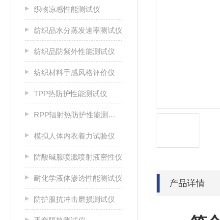
织物凉感性能测试仪
纺织品水分蒸发速率测试仪
纺织品防紫外性能测试仪
纺织材料手感风格评价仪
TPP热防护性能测试仪
RPP辐射热防护性能测试仪
模拟人体内衣着力试验仪
防酸碱服喷溅喷射液密性仪
耐化学液体渗透性能测试仪
产品详情
防护服抗冲击磨损测试仪