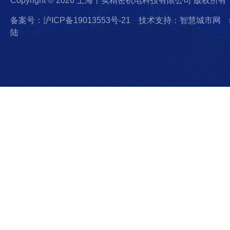
Copyright © 2026 上海千实精密机电科技有限公司 版权所有
备案号：沪ICP备19013553号-21
技术支持：智慧城市网
陆