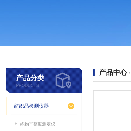
产品中心
产品分类
PRODUCTS
纺织品检测仪器
织物平整度测定仪