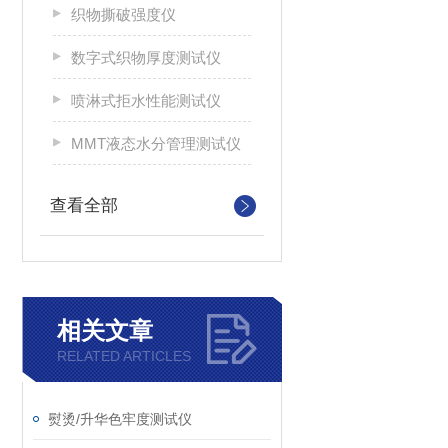
织物撕破强度仪
数字式织物厚度测试仪
喷淋式拒水性能测试仪
MMT液态水分管理测试仪
查看全部
相关文章
RELATED ARTICLES
熨烫/升华色牢度测试仪