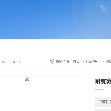
我的位置：
首页
>
产品中心
>
纺
/ PRODUCTS
耐熨烫
厂商性