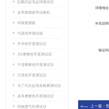
乱翻式起毛起球测试仪
详细地址
皮革接缝疲劳试验机
评级观测板
补充说明
汽蒸缩率测试箱
升华色牢度测试仪
验证码
JIS摩擦色牢度测试仪
干湿摩擦色牢度测试仪
汗渍色牢度测试仪
马丁代尔起球及耐磨测试仪
皮革摩擦色牢度测试仪
上一篇：
织物透气性测试仪