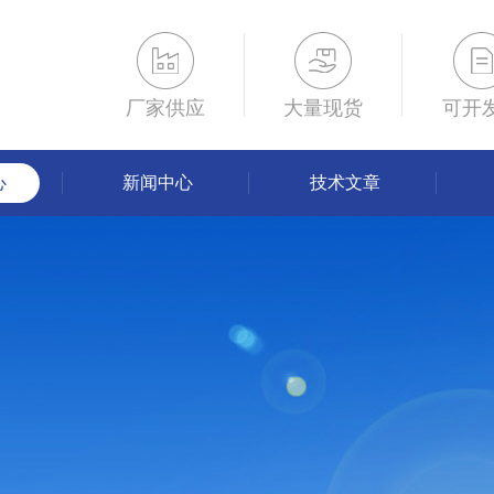
厂家供应
大量现货
可开
心
新闻中心
技术文章