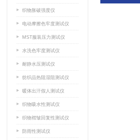
织物胀破强度仪
电动摩擦色牢度测试仪
MST服装压力测试仪
水洗色牢度测试仪
耐静水压测试仪
纺织品热阻湿阻测试仪
暖体出汗假人测试仪
织物吸水性测试仪
织物褶皱回复性测试仪
防雨性测试仪