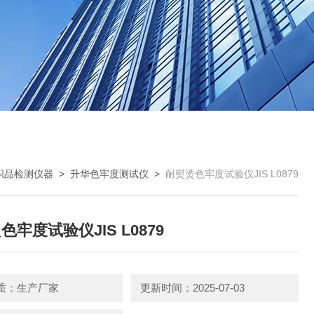
织品检测仪器
>
升华色牢度测试仪
>
耐熨烫色牢度试验仪JIS L0879
色牢度试验仪JIS L0879
质：生产厂家
更新时间：2025-07-03