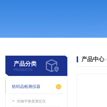
产品中心
产品分类
PRODUCTS
纺织品检测仪器
织物平整度测定仪