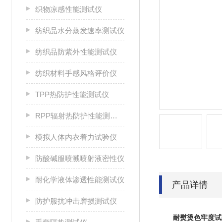
织物凉感性能测试仪
纺织品水分蒸发速率测试仪
纺织品防紫外性能测试仪
纺织材料手感风格评价仪
TPP热防护性能测试仪
RPP辐射热防护性能测试仪
模拟人体内衣着力试验仪
防酸碱服喷溅喷射液密性仪
耐化学液体渗透性能测试仪
产品详情
防护服抗冲击磨损测试仪
耐熨烫色牢度试验仪