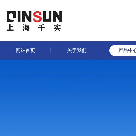
网站首页
关于我们
产品中