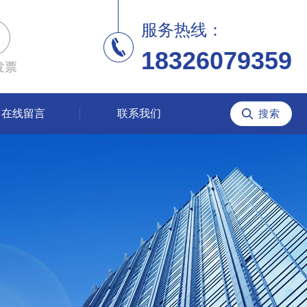
服务热线：
18326079359
发票
在线留言
联系我们