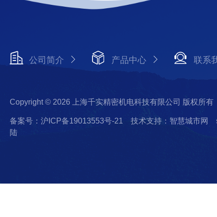
公司简介
产品中心
联系
Copyright © 2026 上海千实精密机电科技有限公司 版权所有
备案号：沪ICP备19013553号-21
技术支持：智慧城市网
陆