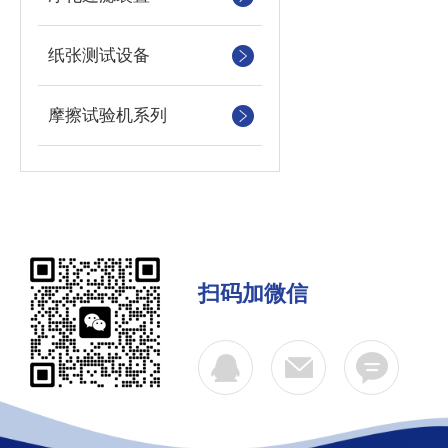
纸张测试设备
摩擦试验机系列
扫码加微信