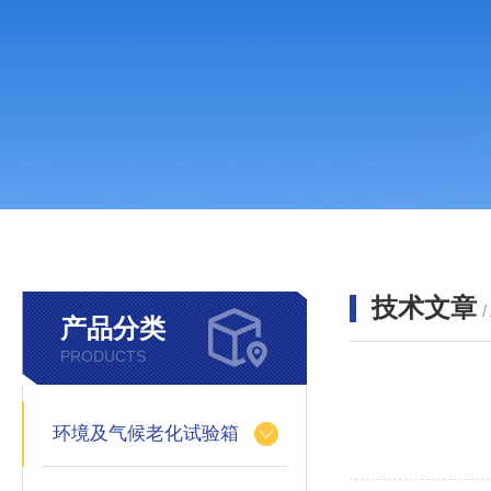
技术文章
/
产品分类
PRODUCTS
环境及气候老化试验箱