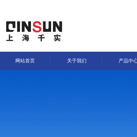
网站首页
关于我们
产品中