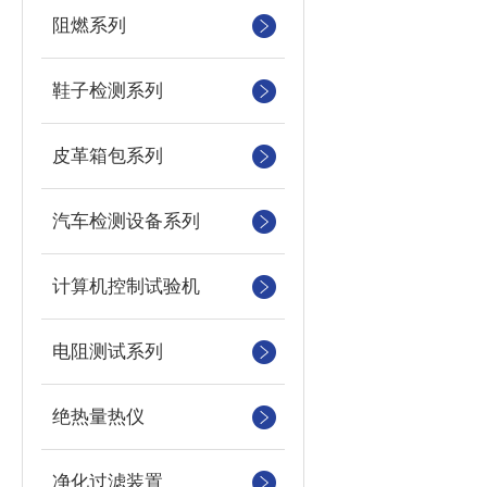
阻燃系列
鞋子检测系列
皮革箱包系列
汽车检测设备系列
计算机控制试验机
电阻测试系列
绝热量热仪
净化过滤装置