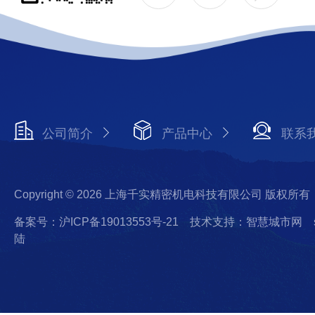
公司简介
产品中心
联系
Copyright © 2026 上海千实精密机电科技有限公司 版权所有
备案号：沪ICP备19013553号-21
技术支持：智慧城市网
陆