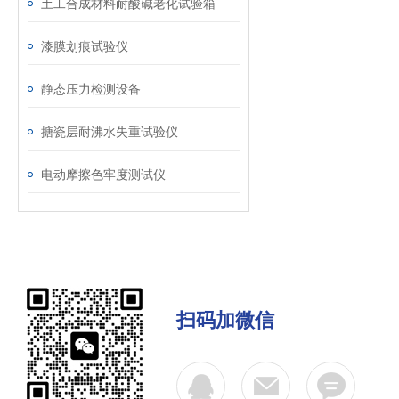
土工合成材料耐酸碱老化试验箱
漆膜划痕试验仪
静态压力检测设备
搪瓷层耐沸水失重试验仪
电动摩擦色牢度测试仪
扫码加微信