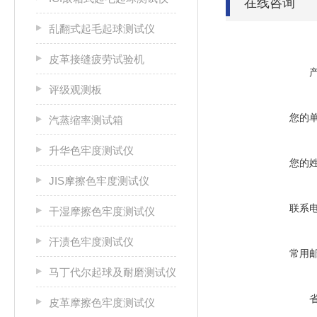
在线咨询
乱翻式起毛起球测试仪
皮革接缝疲劳试验机
评级观测板
您的
汽蒸缩率测试箱
升华色牢度测试仪
您的
JIS摩擦色牢度测试仪
联系
干湿摩擦色牢度测试仪
汗渍色牢度测试仪
常用
马丁代尔起球及耐磨测试仪
皮革摩擦色牢度测试仪