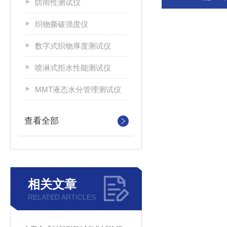
防雨性测试仪
织物撕破强度仪
数字式织物厚度测试仪
喷淋式拒水性能测试仪
MMT液态水分管理测试仪
查看全部
相关文章
RELATED ARTICLES