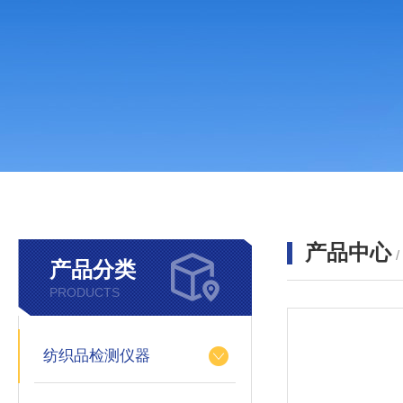
产品中心
产品分类
PRODUCTS
纺织品检测仪器