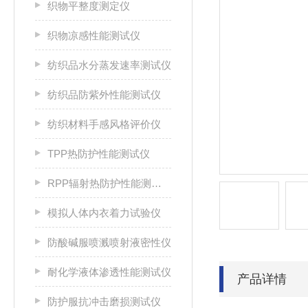
织物平整度测定仪
织物凉感性能测试仪
纺织品水分蒸发速率测试仪
纺织品防紫外性能测试仪
纺织材料手感风格评价仪
TPP热防护性能测试仪
RPP辐射热防护性能测试仪
模拟人体内衣着力试验仪
防酸碱服喷溅喷射液密性仪
耐化学液体渗透性能测试仪
产品详情
防护服抗冲击磨损测试仪