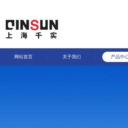
网站首页
关于我们
产品中