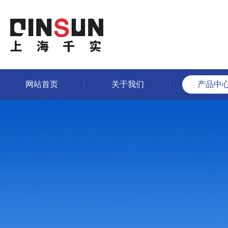
网站首页
关于我们
产品中