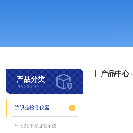
产品中心
产品分类
PRODUCTS
纺织品检测仪器
织物平整度测定仪