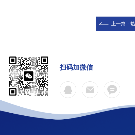
上一篇：
扫码加微信