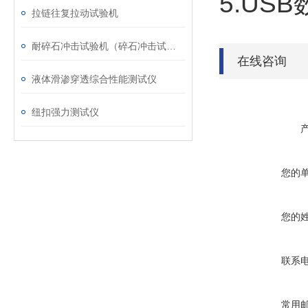
5.US
拉链往复拉动试验机
耐碎石冲击试验机（碎石冲击试验机）
在线咨询
液体滑渗穿透综合性能测试仪
纽扣强力测试仪
您的
您的
联系
常用