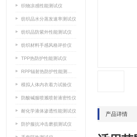
织物凉感性能测试仪
纺织品水分蒸发速率测试仪
纺织品防紫外性能测试仪
纺织材料手感风格评价仪
TPP热防护性能测试仪
RPP辐射热防护性能测试仪
模拟人体内衣着力试验仪
防酸碱服喷溅喷射液密性仪
耐化学液体渗透性能测试仪
产品详情
防护服抗冲击磨损测试仪