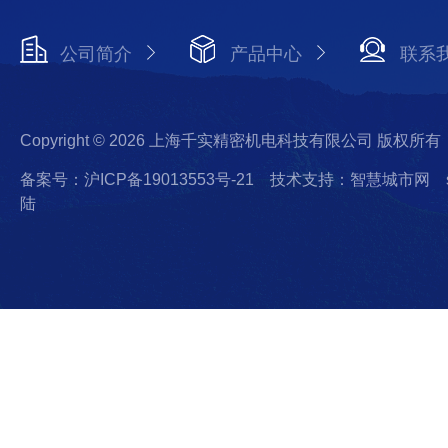
公司简介
产品中心
联系
Copyright © 2026 上海千实精密机电科技有限公司 版权所有
备案号：沪ICP备19013553号-21
技术支持：智慧城市网
陆