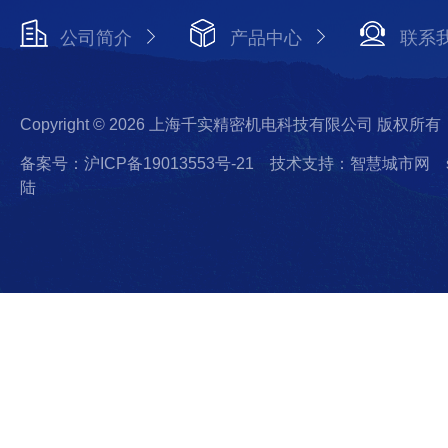
公司简介
产品中心
联系
Copyright © 2026 上海千实精密机电科技有限公司 版权所有
备案号：沪ICP备19013553号-21
技术支持：智慧城市网
陆