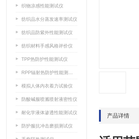
织物凉感性能测试仪
纺织品水分蒸发速率测试仪
纺织品防紫外性能测试仪
纺织材料手感风格评价仪
TPP热防护性能测试仪
RPP辐射热防护性能测试仪
模拟人体内衣着力试验仪
防酸碱服喷溅喷射液密性仪
耐化学液体渗透性能测试仪
产品详情
防护服抗冲击磨损测试仪