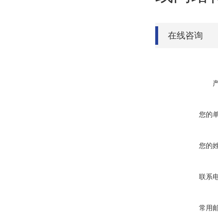
在线咨询
您的
您的
联系
常用