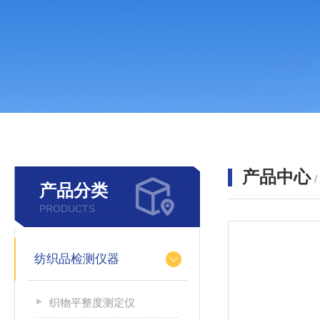
产品中心
产品分类
PRODUCTS
纺织品检测仪器
织物平整度测定仪