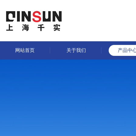
网站首页
关于我们
产品中