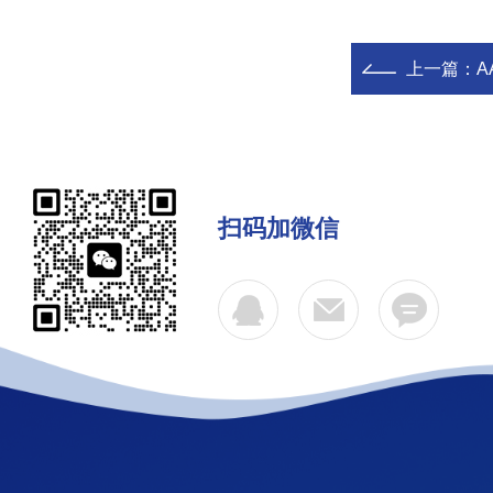
上一篇：
A
扫码加微信