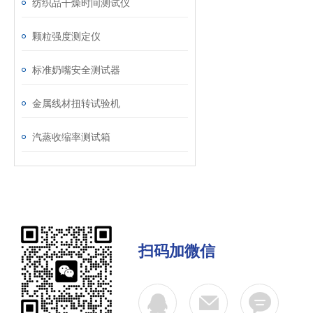
纺织品干燥时间测试仪
颗粒强度测定仪
标准奶嘴安全测试器
金属线材扭转试验机
汽蒸收缩率测试箱
扫码加微信