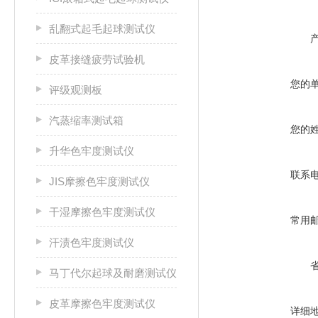
乱翻式起毛起球测试仪
皮革接缝疲劳试验机
您的
评级观测板
汽蒸缩率测试箱
您的
升华色牢度测试仪
联系
JIS摩擦色牢度测试仪
干湿摩擦色牢度测试仪
常用
汗渍色牢度测试仪
马丁代尔起球及耐磨测试仪
皮革摩擦色牢度测试仪
详细