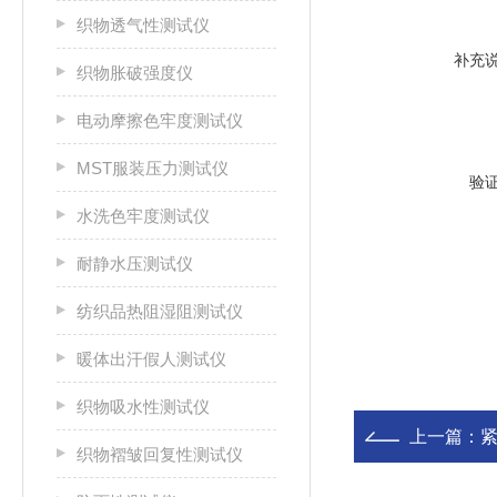
织物透气性测试仪
补充
织物胀破强度仪
电动摩擦色牢度测试仪
MST服装压力测试仪
验
水洗色牢度测试仪
耐静水压测试仪
纺织品热阻湿阻测试仪
暖体出汗假人测试仪
织物吸水性测试仪
上一篇：
织物褶皱回复性测试仪