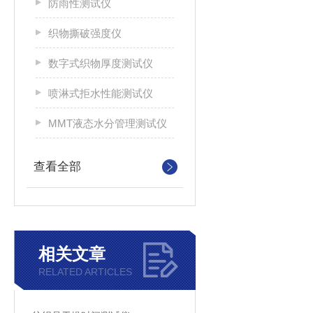
防雨性测试仪
织物撕破强度仪
数字式织物厚度测试仪
喷淋式拒水性能测试仪
MMT液态水分管理测试仪
查看全部
相关文章
RELATED ARTICLES