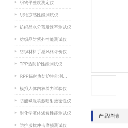
织物平整度测定仪
织物凉感性能测试仪
纺织品水分蒸发速率测试仪
纺织品防紫外性能测试仪
纺织材料手感风格评价仪
TPP热防护性能测试仪
RPP辐射热防护性能测试仪
模拟人体内衣着力试验仪
防酸碱服喷溅喷射液密性仪
耐化学液体渗透性能测试仪
产品详情
防护服抗冲击磨损测试仪