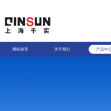
网站首页
关于我们
产品中