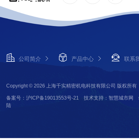
公司简介
产品中心
联系
Copyright © 2026 上海千实精密机电科技有限公司 版权所有
备案号：沪ICP备19013553号-21
技术支持：智慧城市网
陆