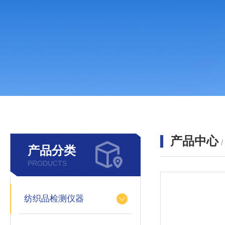
产品中心
产品分类
PRODUCTS
纺织品检测仪器