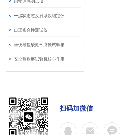
织物凉感测试仪
干湿状态逆反射系数测定仪
口罩密合性测试仪
坐便器盐酸氨气腐蚀试验箱
安全带耐磨试验机核心作用
扫码加微信