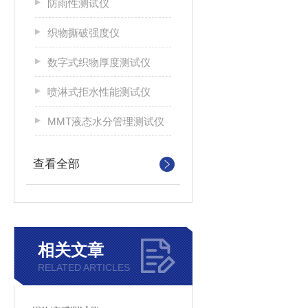
防雨性测试仪
织物撕破强度仪
数字式织物厚度测试仪
喷淋式拒水性能测试仪
MMT液态水分管理测试仪
查看全部
相关文章
RELATED ARTICLES