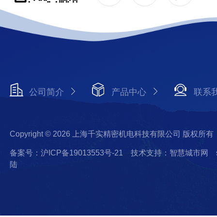
公司简介
产品中心
联系
Copyright © 2026 上海千实精密机电科技有限公司 版权所有
备案号：沪ICP备19013553号-21
技术支持：智慧城市网
陆