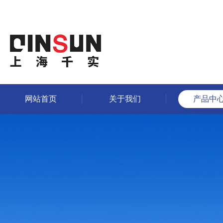
网站首页
关于我们
产品中