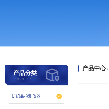
产品中心
产品分类
PRODUCTS
纺织品检测仪器