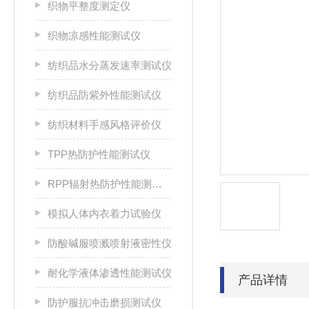
织物平整度测定仪
织物凉感性能测试仪
纺织品水分蒸发速率测试仪
纺织品防紫外性能测试仪
纺织材料手感风格评价仪
TPP热防护性能测试仪
RPP辐射热防护性能测试仪
模拟人体内衣着力试验仪
防酸碱服喷溅喷射液密性仪
耐化学液体渗透性能测试仪
产品详情
防护服抗冲击磨损测试仪