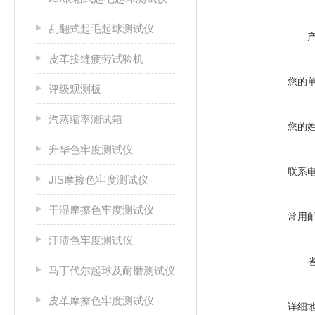
乱翻式起毛起球测试仪
皮革接缝疲劳试验机
您的
评级观测板
汽蒸缩率测试箱
您的
升华色牢度测试仪
联系
JIS摩擦色牢度测试仪
干湿摩擦色牢度测试仪
常用
汗渍色牢度测试仪
马丁代尔起球及耐磨测试仪
皮革摩擦色牢度测试仪
详细