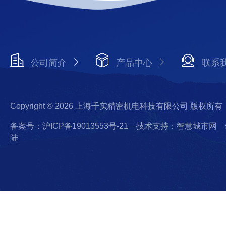
公司简介
产品中心
联系
Copyright © 2026 上海千实精密机电科技有限公司 版权所有
备案号：沪ICP备19013553号-21
技术支持：智慧城市网
陆