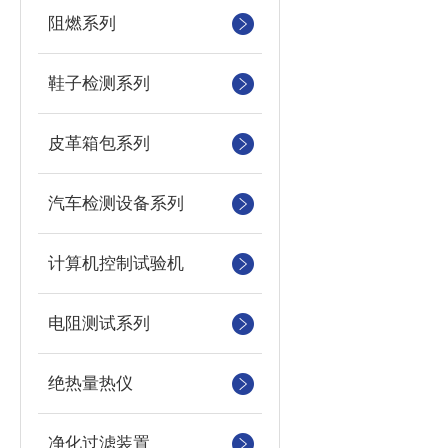
阻燃系列
鞋子检测系列
皮革箱包系列
汽车检测设备系列
计算机控制试验机
电阻测试系列
绝热量热仪
净化过滤装置