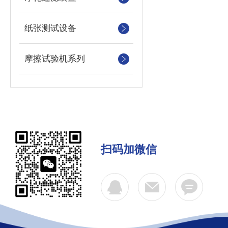
纸张测试设备
摩擦试验机系列
扫码加微信