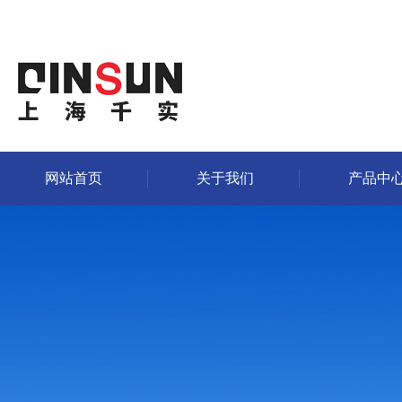
网站首页
关于我们
产品中