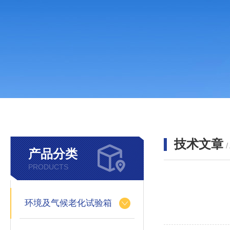
技术文章
/
产品分类
PRODUCTS
环境及气候老化试验箱