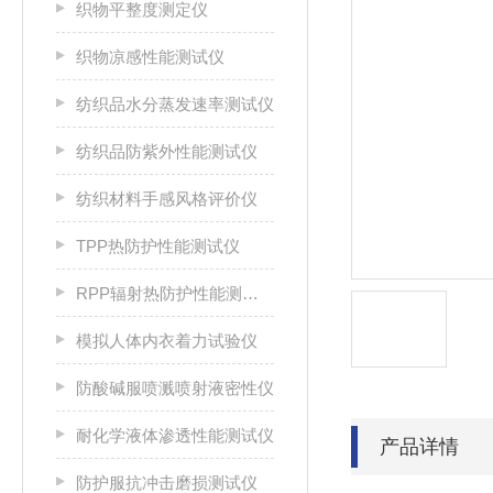
织物平整度测定仪
织物凉感性能测试仪
纺织品水分蒸发速率测试仪
纺织品防紫外性能测试仪
纺织材料手感风格评价仪
TPP热防护性能测试仪
RPP辐射热防护性能测试仪
模拟人体内衣着力试验仪
防酸碱服喷溅喷射液密性仪
耐化学液体渗透性能测试仪
产品详情
防护服抗冲击磨损测试仪