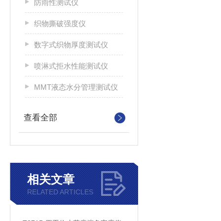
防雨性测试仪
织物撕破强度仪
数字式织物厚度测试仪
喷淋式拒水性能测试仪
MMT液态水分管理测试仪
查看全部
相关文章
RELATED ARTICLES