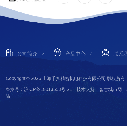
公司简介
产品中心
联系
Copyright © 2026 上海千实精密机电科技有限公司 版权所有
备案号：沪ICP备19013553号-21
技术支持：智慧城市网
陆