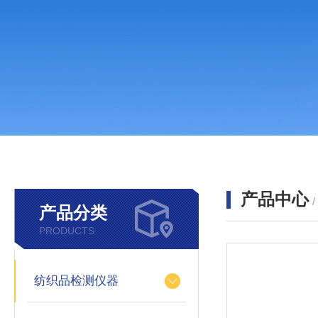
产品中心
产品分类
PRODUCTS
纺织品检测仪器