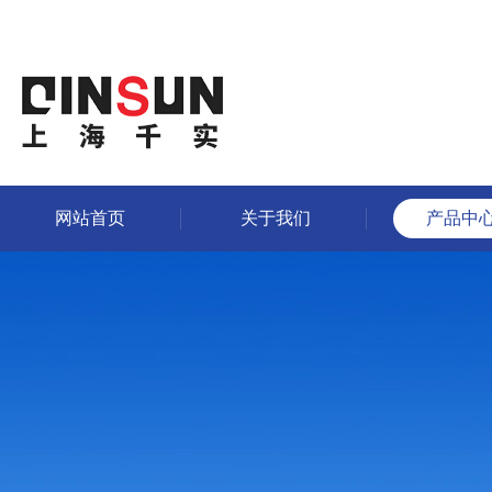
网站首页
关于我们
产品中