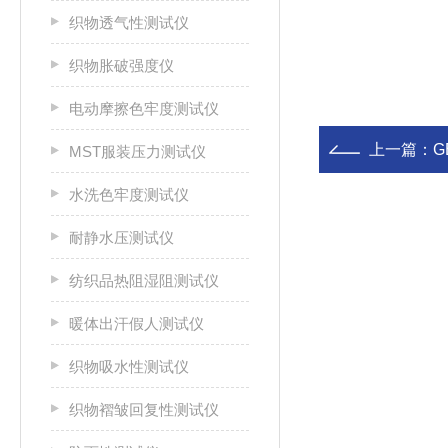
织物透气性测试仪
织物胀破强度仪
电动摩擦色牢度测试仪
上一篇：
G
MST服装压力测试仪
水洗色牢度测试仪
耐静水压测试仪
纺织品热阻湿阻测试仪
暖体出汗假人测试仪
织物吸水性测试仪
织物褶皱回复性测试仪