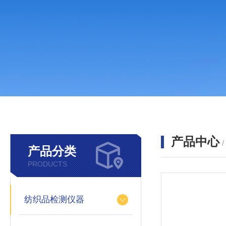
产品中心
产品分类
PRODUCTS
纺织品检测仪器