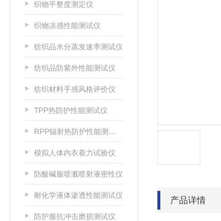
织物平整度测定仪
织物凉感性能测试仪
纺织品水分蒸发速率测试仪
纺织品防紫外性能测试仪
纺织材料手感风格评价仪
TPP热防护性能测试仪
RPP辐射热防护性能测试仪
模拟人体内衣着力试验仪
防酸碱服喷溅喷射液密性仪
耐化学液体渗透性能测试仪
产品详情
防护服抗冲击磨损测试仪