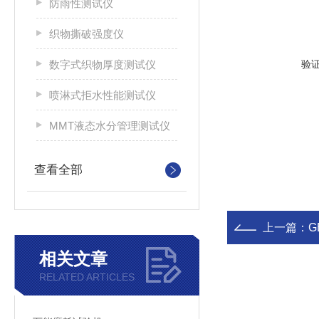
防雨性测试仪
织物撕破强度仪
数字式织物厚度测试仪
验
喷淋式拒水性能测试仪
MMT液态水分管理测试仪
查看全部
上一篇：
G
相关文章
RELATED ARTICLES