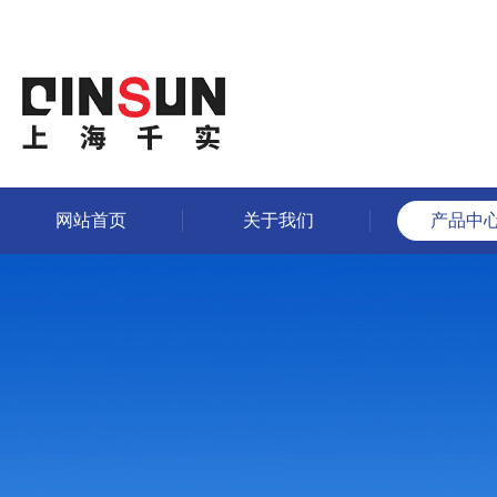
网站首页
关于我们
产品中