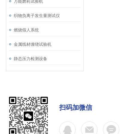
万能磨耗试验机
织物负离子发生量测试仪
燃烧假人系统
金属线材缠绕试验机
静态压力检测设备
扫码加微信