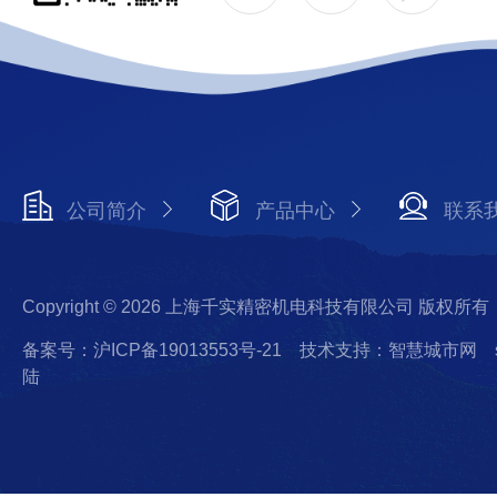
公司简介
产品中心
联系
Copyright © 2026 上海千实精密机电科技有限公司 版权所有
备案号：沪ICP备19013553号-21
技术支持：智慧城市网
陆