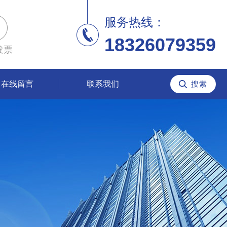
服务热线：
18326079359
发票
在线留言
联系我们