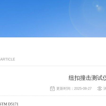
/ ARTICLE
纽扣撞击测试
更新时间：2025-08-27
STM D5171