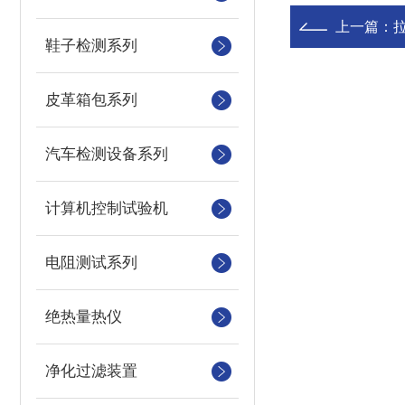
上一篇：
鞋子检测系列
皮革箱包系列
汽车检测设备系列
计算机控制试验机
电阻测试系列
绝热量热仪
净化过滤装置