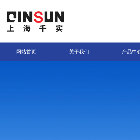
网站首页
关于我们
产品中