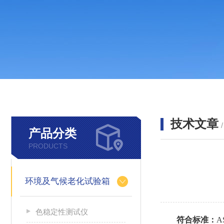
技术文章
产品分类
PRODUCTS
环境及气候老化试验箱
色稳定性测试仪
符合标准：
A