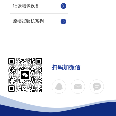
纸张测试设备
摩擦试验机系列
扫码加微信