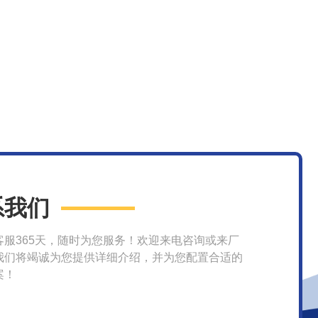
系我们
客服365天，随时为您服务！欢迎来电咨询或来厂
我们将竭诚为您提供详细介绍，并为您配置合适的
案！