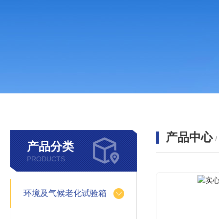
产品中心
产品分类
PRODUCTS
环境及气候老化试验箱