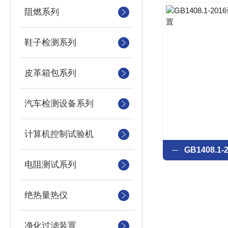
阻燃系列
鞋子检测系列
皮革箱包系列
汽车检测设备系列
计算机控制试验机
电阻测试系列
绝热量热仪
净化过滤装置