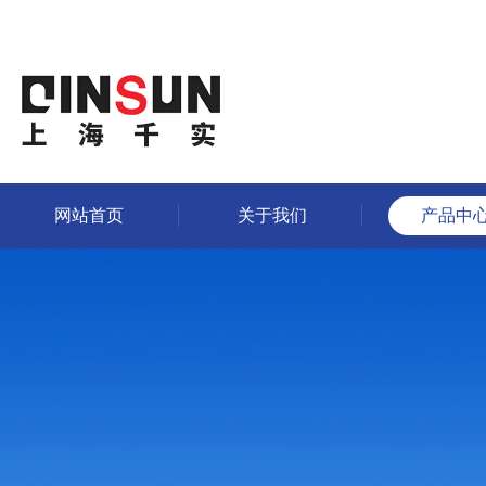
网站首页
关于我们
产品中