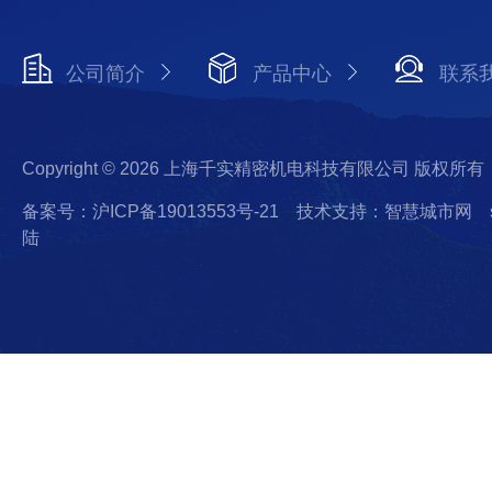
公司简介
产品中心
联系
Copyright © 2026 上海千实精密机电科技有限公司 版权所有
备案号：沪ICP备19013553号-21
技术支持：智慧城市网
陆