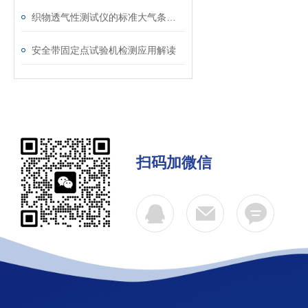
织物透气性测试仪的标准大气条件调节与温湿度控制介绍
安全带固定点试验机检测应用解读
扫码加微信