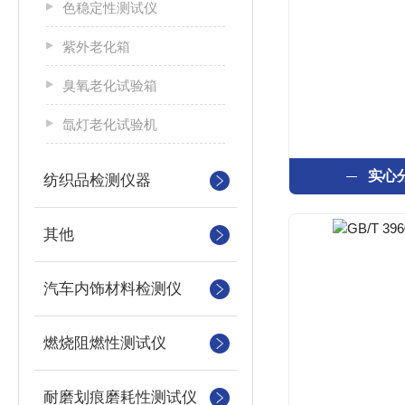
色稳定性测试仪
紫外老化箱
臭氧老化试验箱
氙灯老化试验机
实心
纺织品检测仪器
其他
汽车内饰材料检测仪
燃烧阻燃性测试仪
耐磨划痕磨耗性测试仪