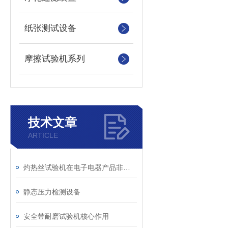
纸张测试设备
摩擦试验机系列
技术文章
ARTICLE
灼热丝试验机在电子电器产品非金属部件失效分析中的应用
静态压力检测设备
安全带耐磨试验机核心作用