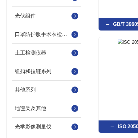
光伏组件
GB/T 39
口罩防护服手术衣检测设备
土工检测仪器
纽扣和拉链系列
其他系列
地毯类及其他
光学影像测量仪
ISO 2