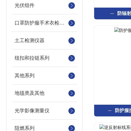
光伏组件
防辐
口罩防护服手术衣检测设备
土工检测仪器
纽扣和拉链系列
其他系列
地毯类及其他
光学影像测量仪
防护服
阻燃系列