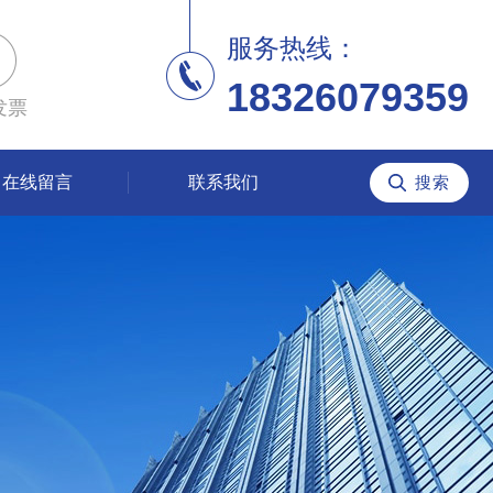
服务热线：
18326079359
发票
在线留言
联系我们