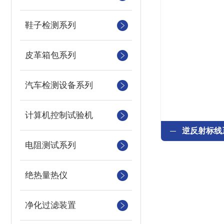
鞋子检测系列
皮革箱包系列
汽车检测设备系列
计算机控制试验机
电阻测试系列
绝热量热仪
净化过滤装置