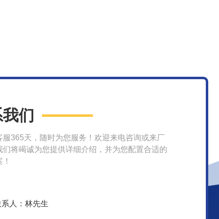
系我们
客服365天，随时为您服务！欢迎来电咨询或来厂
我们将竭诚为您提供详细介绍，并为您配置合适的
案！
联系人：林先生