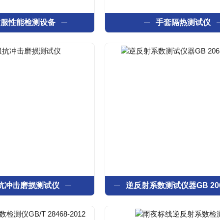
射服性能检测设备
手套隔热测试仪
抗冲击磨损测试仪