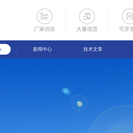
厂家供应
大量现货
可开
心
新闻中心
技术文章