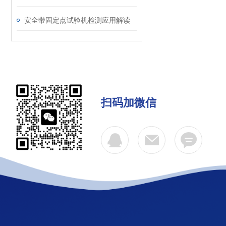
安全带固定点试验机检测应用解读
扫码加微信