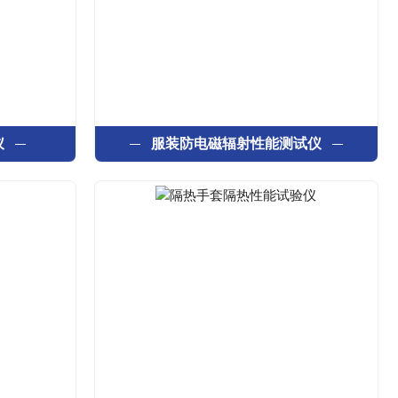
仪
服装防电磁辐射性能测试仪