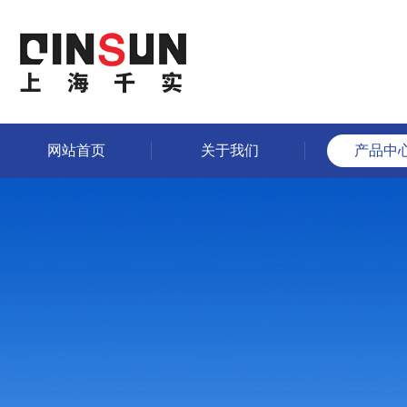
网站首页
关于我们
产品中