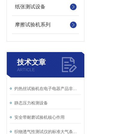
纸张测试设备
摩擦试验机系列
技术文章
ARTICLE
灼热丝试验机在电子电器产品非金属部件失效分析中的应用
静态压力检测设备
安全带耐磨试验机核心作用
织物透气性测试仪的标准大气条件调节与温湿度控制介绍