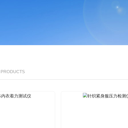
/ PRODUCTS