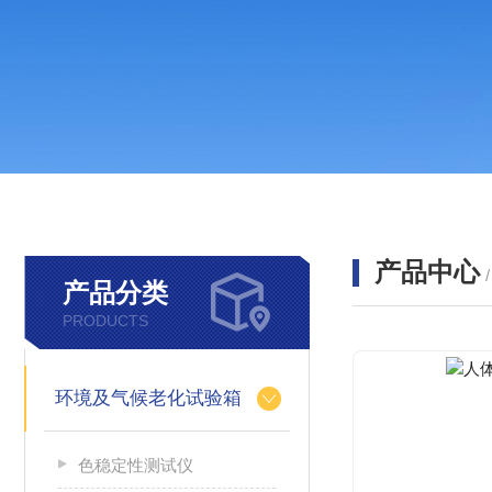
产品中心
产品分类
PRODUCTS
环境及气候老化试验箱
色稳定性测试仪