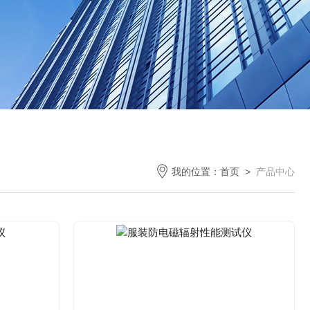
我的位置：
首页
>
产品中心