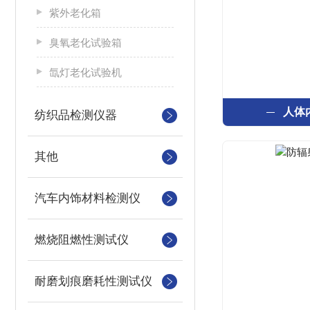
紫外老化箱
臭氧老化试验箱
氙灯老化试验机
人体
纺织品检测仪器
其他
汽车内饰材料检测仪
燃烧阻燃性测试仪
耐磨划痕磨耗性测试仪