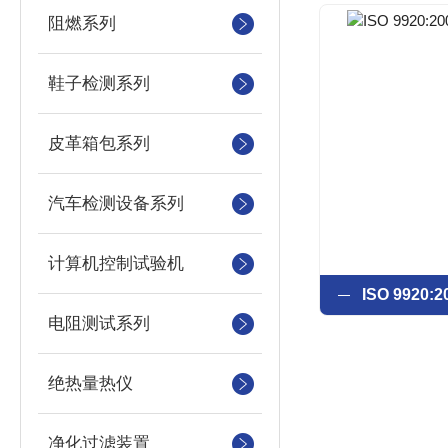
阻燃系列
鞋子检测系列
皮革箱包系列
汽车检测设备系列
计算机控制试验机
电阻测试系列
绝热量热仪
净化过滤装置