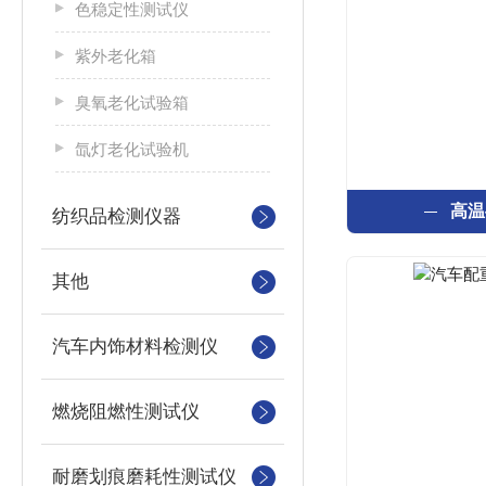
色稳定性测试仪
紫外老化箱
臭氧老化试验箱
氙灯老化试验机
高温
纺织品检测仪器
其他
汽车内饰材料检测仪
燃烧阻燃性测试仪
耐磨划痕磨耗性测试仪