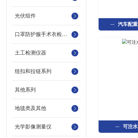
光伏组件
汽车配重
口罩防护服手术衣检测设备
土工检测仪器
纽扣和拉链系列
其他系列
地毯类及其他
光学影像测量仪
可注水