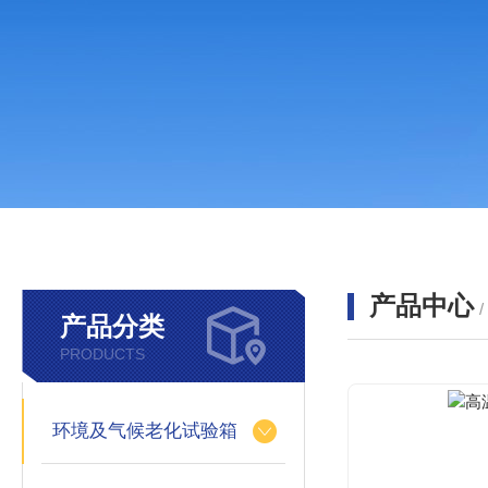
产品中心
产品分类
PRODUCTS
环境及气候老化试验箱