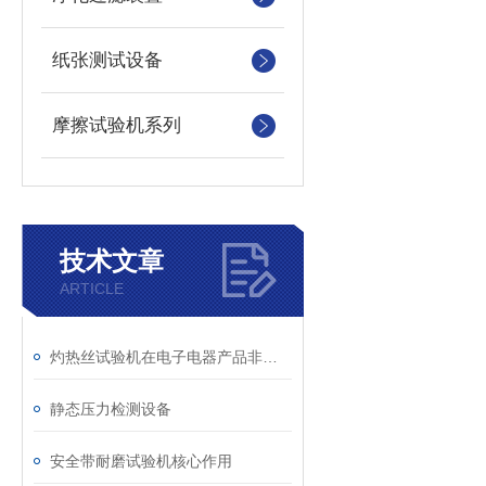
纸张测试设备
摩擦试验机系列
技术文章
ARTICLE
灼热丝试验机在电子电器产品非金属部件失效分析中的应用
静态压力检测设备
安全带耐磨试验机核心作用