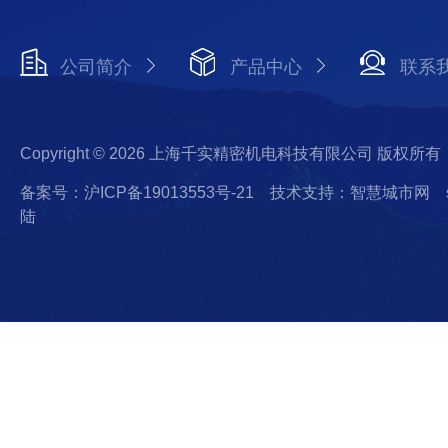
公司简介
产品中心
联系
Copyright © 2026 上海千实精密机电科技有限公司 版权所有
备案号：沪ICP备19013553号-21
技术支持：智慧城市网
陆