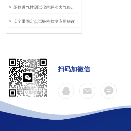
织物透气性测试仪的标准大气条件调节与温湿度控制介绍
安全带固定点试验机检测应用解读
扫码加微信