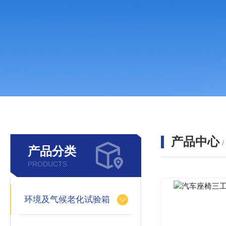
产品中心
产品分类
PRODUCTS
环境及气候老化试验箱