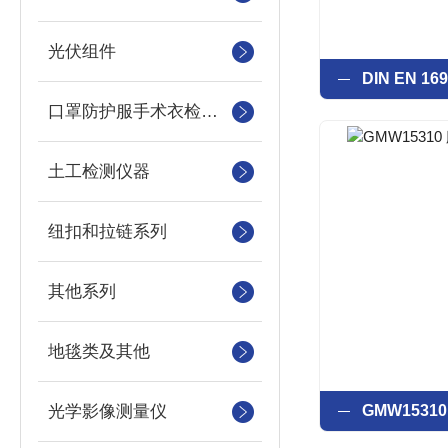
光伏组件
口罩防护服手术衣检测设备
土工检测仪器
纽扣和拉链系列
其他系列
地毯类及其他
光学影像测量仪