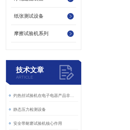
纸张测试设备
摩擦试验机系列
技术文章
ARTICLE
灼热丝试验机在电子电器产品非金属部件失效分析中的应用
静态压力检测设备
安全带耐磨试验机核心作用