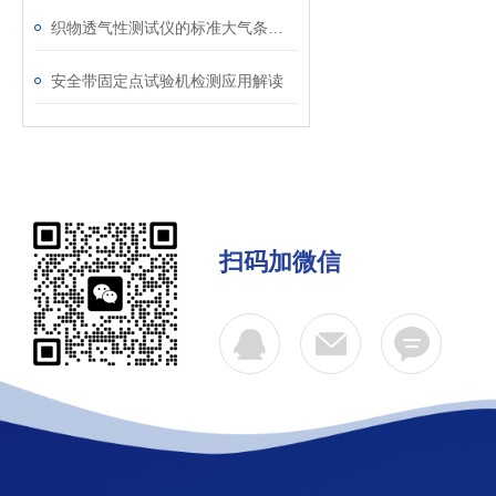
织物透气性测试仪的标准大气条件调节与温湿度控制介绍
安全带固定点试验机检测应用解读
扫码加微信