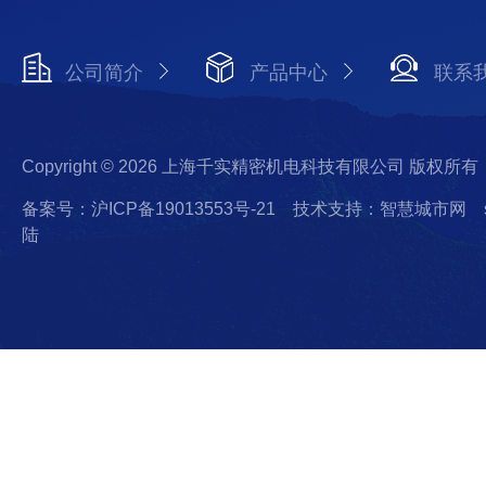
公司简介
产品中心
联系
Copyright © 2026 上海千实精密机电科技有限公司 版权所有
备案号：沪ICP备19013553号-21
技术支持：智慧城市网
陆