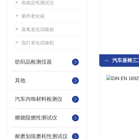
色稳定性测试仪
紫外老化箱
臭氧老化试验箱
氙灯老化试验机
纺织品检测仪器
其他
汽车内饰材料检测仪
燃烧阻燃性测试仪
耐磨划痕磨耗性测试仪