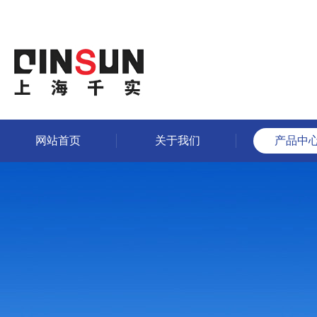
网站首页
关于我们
产品中