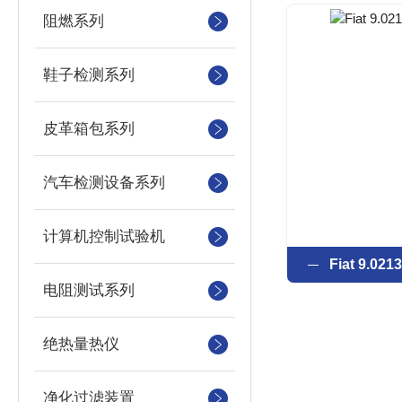
阻燃系列
鞋子检测系列
皮革箱包系列
汽车检测设备系列
计算机控制试验机
Fiat 9.
电阻测试系列
绝热量热仪
净化过滤装置