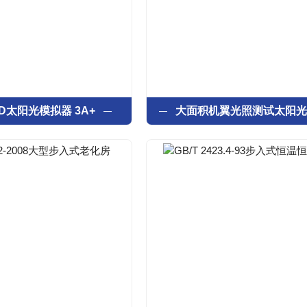
D太阳光模拟器 3A+