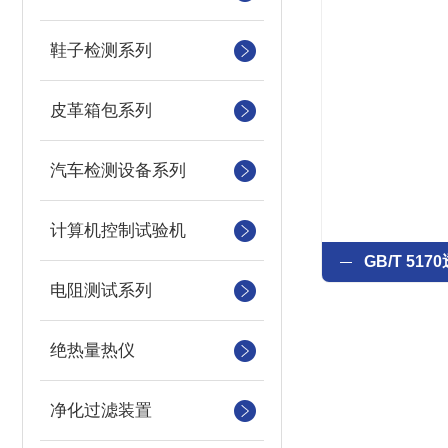
鞋子检测系列
皮革箱包系列
汽车检测设备系列
计算机控制试验机
电阻测试系列
绝热量热仪
净化过滤装置