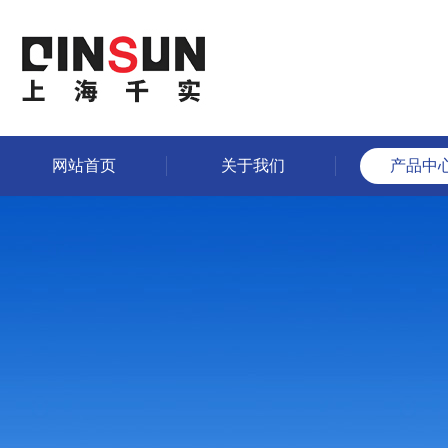
网站首页
关于我们
产品中