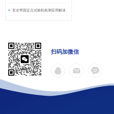
安全带固定点试验机检测应用解读
扫码加微信