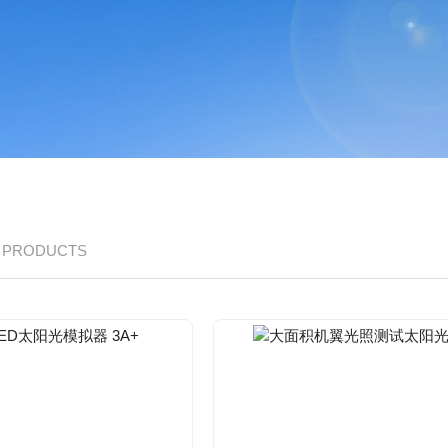
/ PRODUCTS