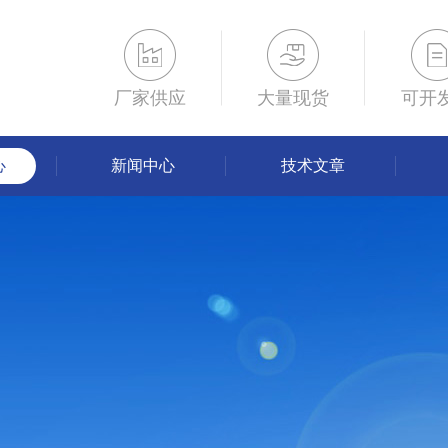
厂家供应
大量现货
可开
心
新闻中心
技术文章