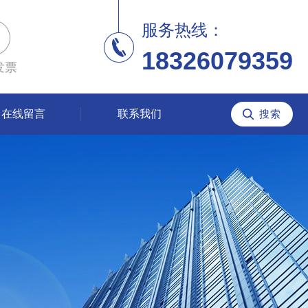
服务热线：
18326079359
发票
在线留言
联系我们