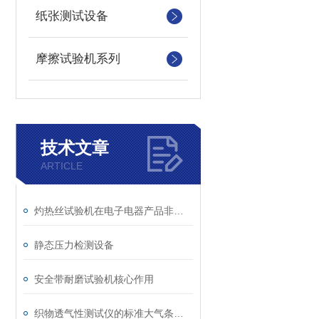
纸张测试设备
摩擦试验机系列
技术文章
ARTICLE
灼热丝试验机在电子电器产品非金属部件失效分析中的应用
静态压力检测设备
安全带耐磨试验机核心作用
织物透气性测试仪的标准大气条件调节与温湿度控制介绍