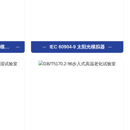
大面积机翼光照测试太阳光模拟器
IEC 60904-9 ​太阳光模拟器