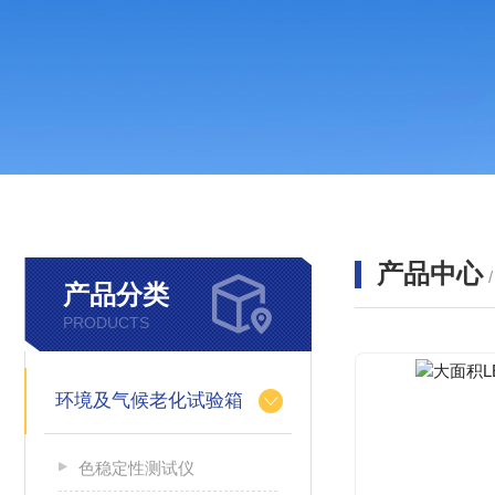
产品中心
产品分类
PRODUCTS
环境及气候老化试验箱
色稳定性测试仪