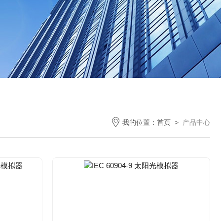
我的位置：
首页
>
产品中心