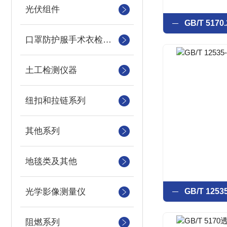
光伏组件
口罩防护服手术衣检测设备
土工检测仪器
纽扣和拉链系列
其他系列
地毯类及其他
光学影像测量仪
阻燃系列