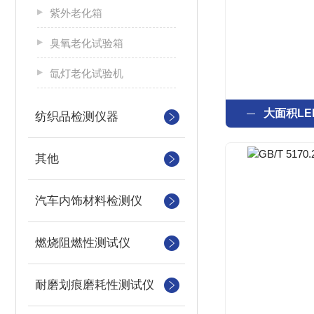
紫外老化箱
臭氧老化试验箱
氙灯老化试验机
大面积LE
纺织品检测仪器
其他
汽车内饰材料检测仪
燃烧阻燃性测试仪
耐磨划痕磨耗性测试仪