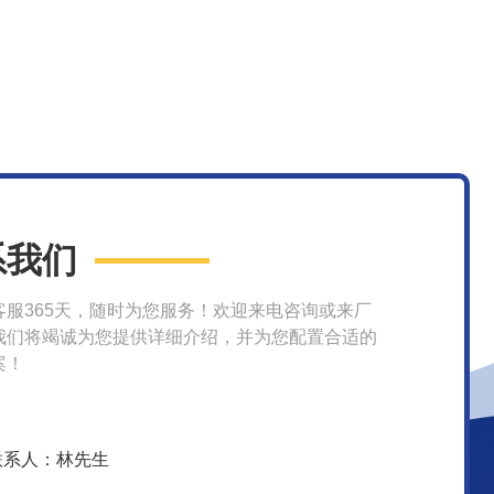
系我们
客服365天，随时为您服务！欢迎来电咨询或来厂
我们将竭诚为您提供详细介绍，并为您配置合适的
案！
联系人：林先生