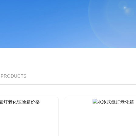
/ PRODUCTS