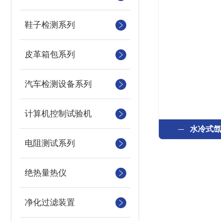
鞋子检测系列
皮革箱包系列
汽车检测设备系列
计算机控制试验机
水冷式
电阻测试系列
绝热量热仪
净化过滤装置