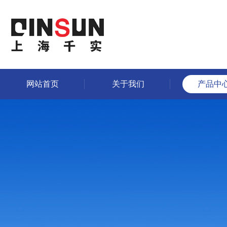
网站首页
关于我们
产品中