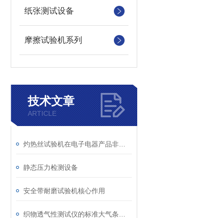
纸张测试设备
摩擦试验机系列
技术文章
ARTICLE
灼热丝试验机在电子电器产品非金属部件失效分析中的应用
静态压力检测设备
安全带耐磨试验机核心作用
织物透气性测试仪的标准大气条件调节与温湿度控制介绍