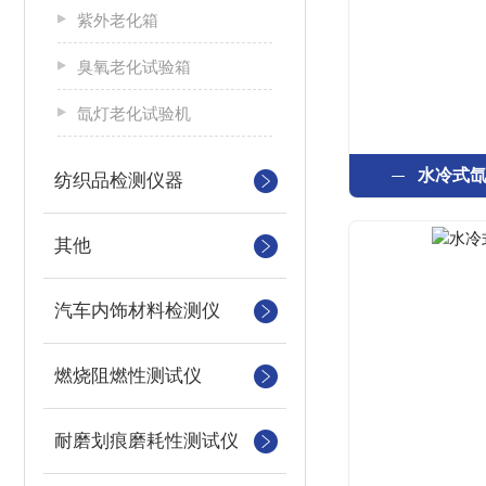
紫外老化箱
臭氧老化试验箱
氙灯老化试验机
水冷式
纺织品检测仪器
其他
汽车内饰材料检测仪
燃烧阻燃性测试仪
耐磨划痕磨耗性测试仪