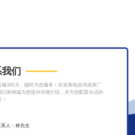
系我们
客服365天，随时为您服务！欢迎来电咨询或来厂
我们将竭诚为您提供详细介绍，并为您配置合适的
案！
联系人：林先生