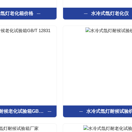
式氙灯老化箱价格
水冷式氙灯老化仪
水冷式氙灯耐候老化试验箱GB/T 12831
水冷式氙灯耐候试验