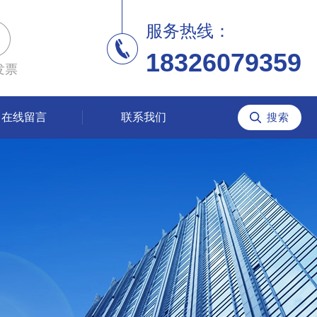
服务热线：
18326079359
发票
在线留言
联系我们