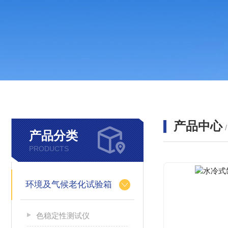
产品中心
产品分类
PRODUCTS
环境及气候老化试验箱
色稳定性测试仪