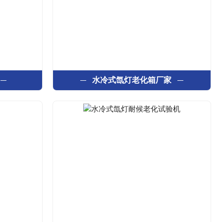
水冷式氙灯老化箱厂家