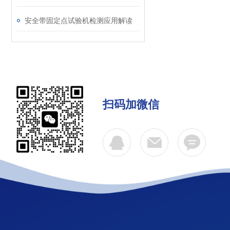
安全带固定点试验机检测应用解读
扫码加微信