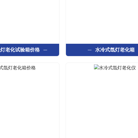
氙灯老化试验箱价格
水冷式氙灯老化箱