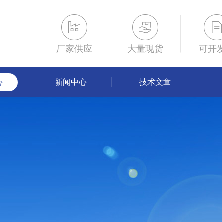
厂家供应
大量现货
可开
心
新闻中心
技术文章