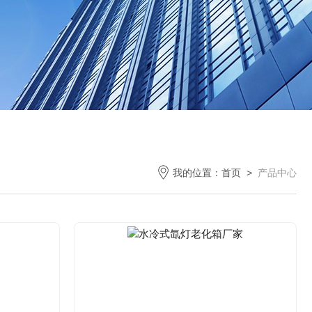
我的位置：
首页
>
产品中心