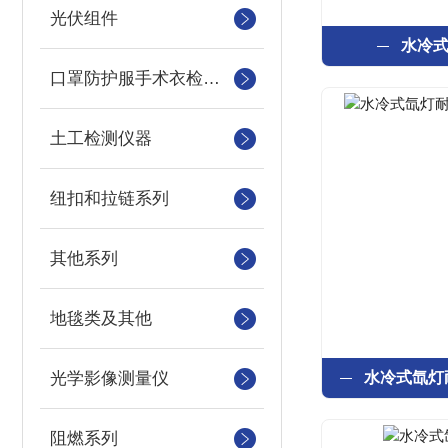
光伏组件
水冷
口罩防护服手术衣检测设备
土工检测仪器
纽扣和拉链系列
其他系列
地毯类及其他
光学影像测量仪
阻燃系列