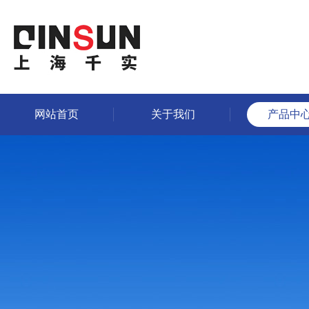
网站首页
关于我们
产品中