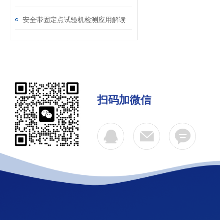
安全带固定点试验机检测应用解读
扫码加微信