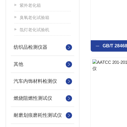
紫外老化箱
臭氧老化试验箱
氙灯老化试验机
纺织品检测仪器
其他
汽车内饰材料检测仪
燃烧阻燃性测试仪
耐磨划痕磨耗性测试仪