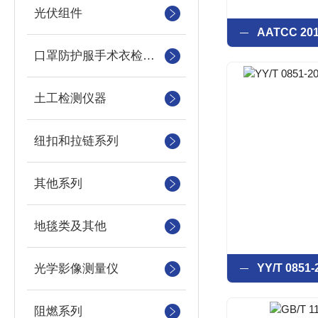
光伏组件
口罩防护服手术衣检测设备
土工检测仪器
纽扣和拉链系列
其他系列
地毯类及其他
光学影像测量仪
阻燃系列