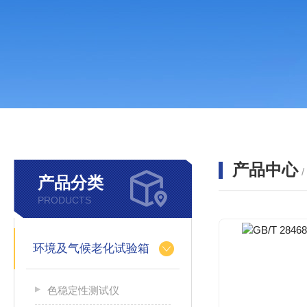
产品中心
产品分类
PRODUCTS
环境及气候老化试验箱
色稳定性测试仪