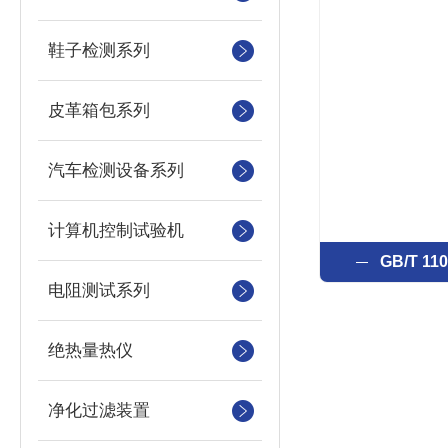
鞋子检测系列
皮革箱包系列
汽车检测设备系列
计算机控制试验机
GB/T 
电阻测试系列
绝热量热仪
净化过滤装置