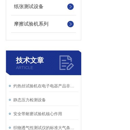
纸张测试设备
摩擦试验机系列
技术文章
ARTICLE
灼热丝试验机在电子电器产品非金属部件失效分析中的应用
静态压力检测设备
安全带耐磨试验机核心作用
织物透气性测试仪的标准大气条件调节与温湿度控制介绍