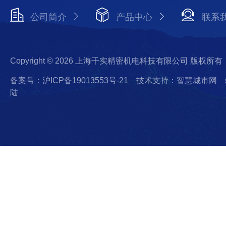
公司简介
产品中心
联系
Copyright © 2026 上海千实精密机电科技有限公司 版权所有
备案号：沪ICP备19013553号-21
技术支持：智慧城市网
陆