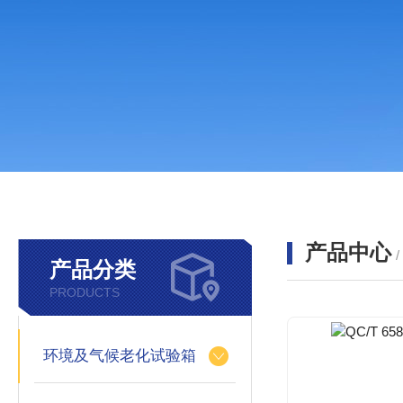
产品中心
产品分类
PRODUCTS
环境及气候老化试验箱