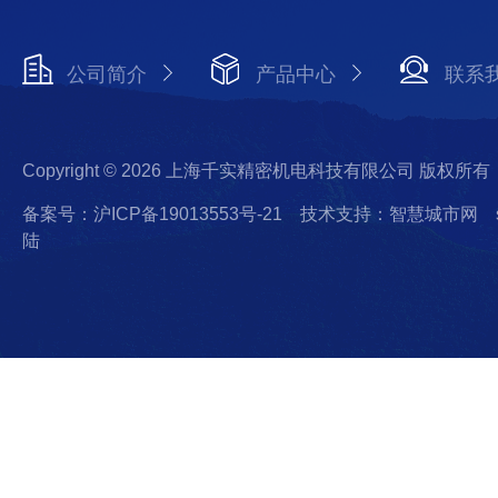
公司简介
产品中心
联系
Copyright © 2026 上海千实精密机电科技有限公司 版权所有
备案号：沪ICP备19013553号-21
技术支持：智慧城市网
陆