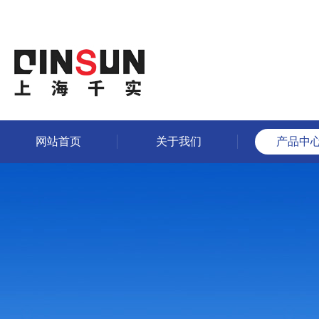
网站首页
关于我们
产品中