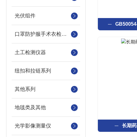
光伏组件
GB500
口罩防护服手术衣检测设备
土工检测仪器
纽扣和拉链系列
其他系列
地毯类及其他
光学影像测量仪
长期药