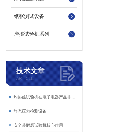
纸张测试设备
摩擦试验机系列
技术文章
ARTICLE
灼热丝试验机在电子电器产品非金属部件失效分析中的应用
静态压力检测设备
安全带耐磨试验机核心作用