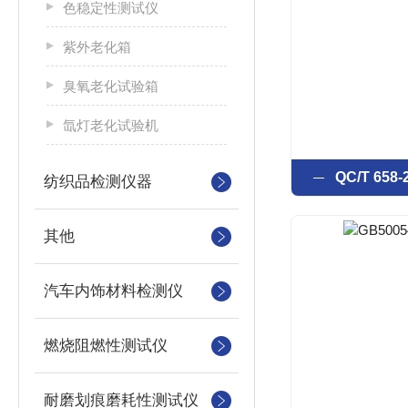
色稳定性测试仪
紫外老化箱
臭氧老化试验箱
氙灯老化试验机
QC/T 65
纺织品检测仪器
其他
汽车内饰材料检测仪
燃烧阻燃性测试仪
耐磨划痕磨耗性测试仪