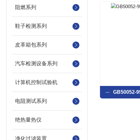
阻燃系列
鞋子检测系列
皮革箱包系列
汽车检测设备系列
计算机控制试验机
电阻测试系列
绝热量热仪
净化过滤装置