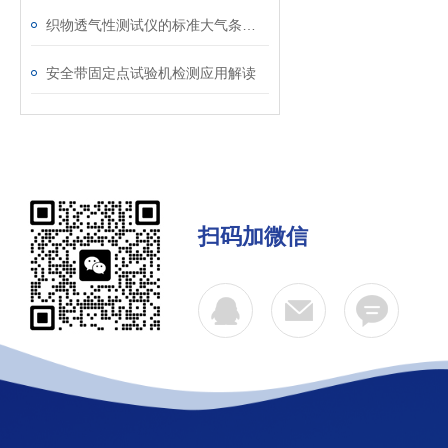
织物透气性测试仪的标准大气条件调节与温湿度控制介绍
安全带固定点试验机检测应用解读
扫码加微信