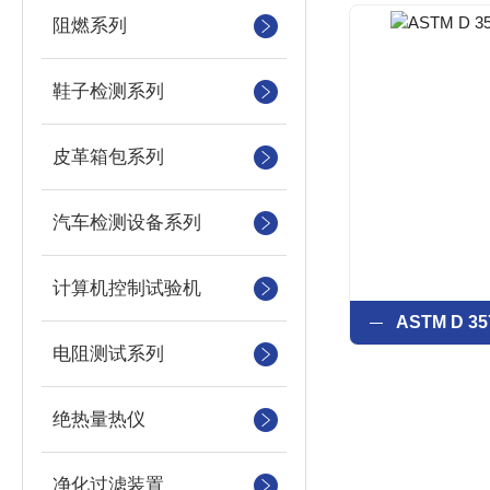
阻燃系列
鞋子检测系列
皮革箱包系列
汽车检测设备系列
计算机控制试验机
电阻测试系列
绝热量热仪
净化过滤装置