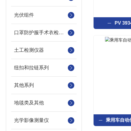
光伏组件
PV 3
口罩防护服手术衣检测设备
土工检测仪器
纽扣和拉链系列
其他系列
地毯类及其他
光学影像测量仪