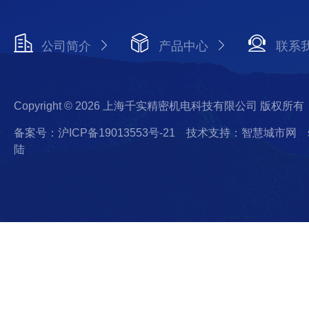
公司简介
产品中心
联系
Copyright © 2026 上海千实精密机电科技有限公司 版权所有
备案号：沪ICP备19013553号-21
技术支持：智慧城市网
陆