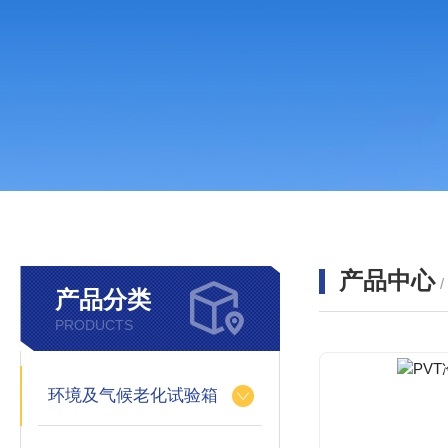
产品中心
产品分类
PRODUCTS
环境及气候老化试验箱