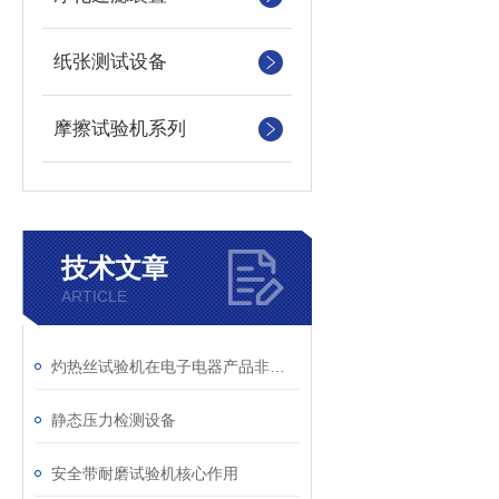
纸张测试设备
摩擦试验机系列
技术文章
ARTICLE
灼热丝试验机在电子电器产品非金属部件失效分析中的应用
静态压力检测设备
安全带耐磨试验机核心作用