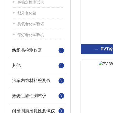
色稳定性测试仪
紫外老化箱
臭氧老化试验箱
氙灯老化试验机
PVT
纺织品检测仪器
其他
汽车内饰材料检测仪
燃烧阻燃性测试仪
耐磨划痕磨耗性测试仪