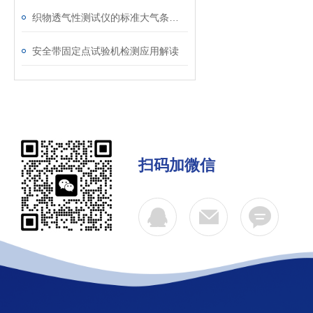
织物透气性测试仪的标准大气条件调节与温湿度控制介绍
安全带固定点试验机检测应用解读
扫码加微信