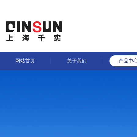
网站首页
关于我们
产品中